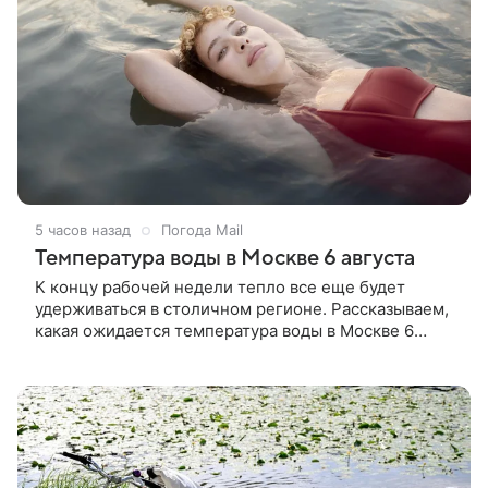
5 часов назад
Погода Mail
Температура воды в Москве 6 августа
К концу рабочей недели тепло все еще будет
удерживаться в столичном регионе. Рассказываем,
какая ожидается температура воды в Москве 6
августа 2026 года.