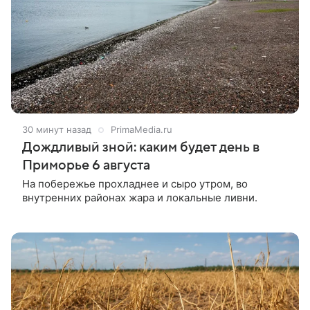
30 минут назад
PrimaMedia.ru
Дождливый зной: каким будет день в
Приморье 6 августа
На побережье прохладнее и сыро утром, во
внутренних районах жара и локальные ливни.