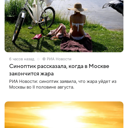
6 часов назад
© РИА Новости
Синоптик рассказала, когда в Москве
закончится жара
РИА Новости: синоптик заявила, что жара уйдет из
Москвы во II половине августа.