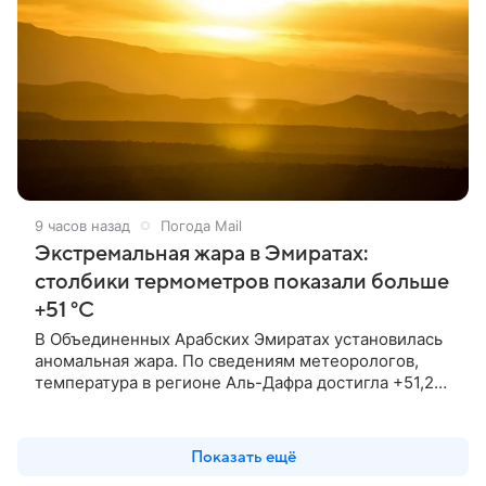
9 часов назад
Погода Mail
Экстремальная жара в Эмиратах:
столбики термометров показали больше
+51 °C
В Объединенных Арабских Эмиратах установилась
аномальная жара. По сведениям метеорологов,
температура в регионе Аль-Дафра достигла +51,2
°C.
Показать ещё