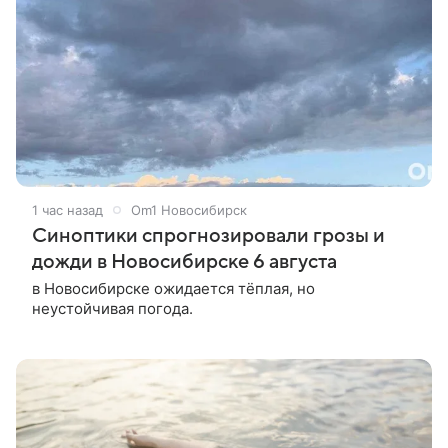
1 час назад
Om1 Новосибирск
Синоптики спрогнозировали грозы и
дожди в Новосибирске 6 августа
в Новосибирске ожидается тёплая, но
неустойчивая погода.