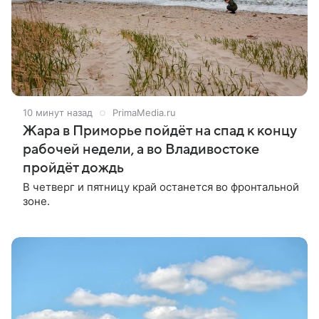
10 минут назад
PrimaMedia.ru
Жара в Приморье пойдёт на спад к концу
рабочей недели, а во Владивостоке
пройдёт дождь
В четверг и пятницу край останется во фронтальной
зоне.