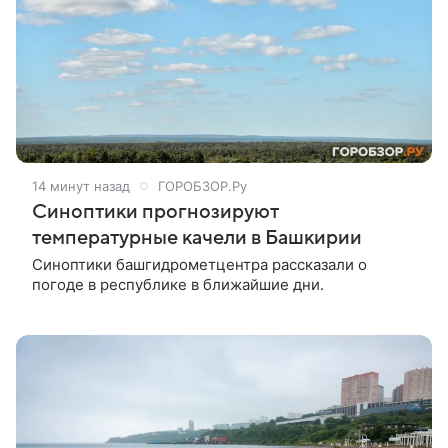
14 минут назад
ГОРОБЗОР.Ру
Синоптики прогнозируют
температурные качели в Башкирии
Синоптики башгидрометцентра рассказали о
погоде в республике в ближайшие дни.