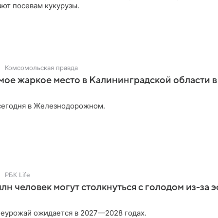
ют посевам кукурузы.
Комсомольская правда
мое жаркое место в Калининградской области в 
сегодня в Железнодорожном.
РБК Life
лн человек могут столкнуться с голодом из-за 
еурожай ожидается в 2027—2028 годах.