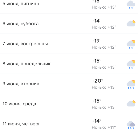
+16°
5 июня, пятница
Ночью: +13°
+14°
6 июня, суббота
Ночью: +12°
+19°
7 июня, воскресенье
Ночью: +12°
+15°
8 июня, понедельник
Ночью: +13°
+20°
9 июня, вторник
Ночью: +13°
+15°
10 июня, среда
Ночью: +13°
+14°
11 июня, четверг
Ночью: +11°