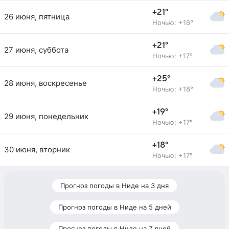
+21°
26 июня, пятница
Ночью: +16°
+21°
27 июня, суббота
Ночью: +17°
+25°
28 июня, воскресенье
Ночью: +18°
+19°
29 июня, понедельник
Ночью: +17°
+18°
30 июня, вторник
Ночью: +17°
Прогноз погоды в Ниде на 3 дня
Прогноз погоды в Ниде на 5 дней
Прогноз погоды в Ниде на 7 дней