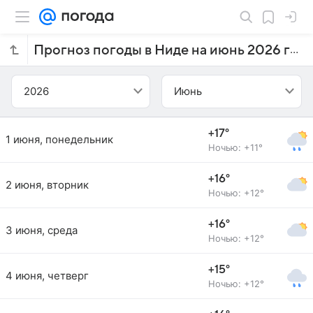
Прогноз погоды в Ниде на июнь 2026 года
2026
Июнь
+17°
1 июня, понедельник
Ночью: +11°
+16°
2 июня, вторник
Ночью: +12°
+16°
3 июня, среда
Ночью: +12°
+15°
4 июня, четверг
Ночью: +12°