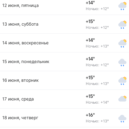
+14°
12 июня, пятница
Ночью: +12°
+15°
13 июня, суббота
Ночью: +12°
+14°
14 июня, воскресенье
Ночью: +13°
+14°
15 июня, понедельник
Ночью: +12°
+15°
16 июня, вторник
Ночью: +13°
+15°
17 июня, среда
Ночью: +14°
+16°
18 июня, четверг
Ночью: +13°