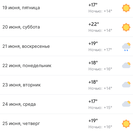
+17°
19 июня, пятница
Ночью: +14°
+22°
20 июня, суббота
Ночью: +14°
+19°
21 июня, воскресенье
Ночью: +17°
+18°
22 июня, понедельник
Ночью: +16°
+18°
23 июня, вторник
Ночью: +14°
+17°
24 июня, среда
Ночью: +15°
+19°
25 июня, четверг
Ночью: +16°