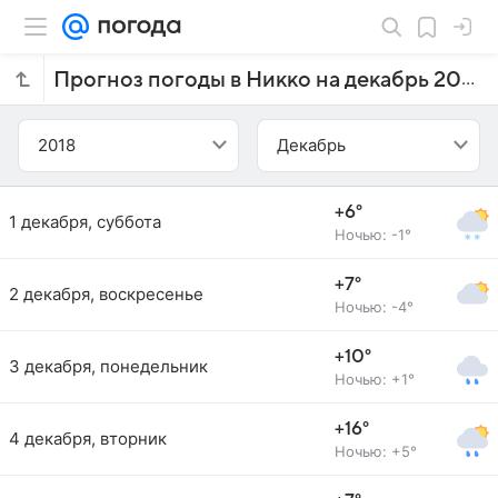
Прогноз погоды в Никко на декабрь 2018 года
2018
Декабрь
+6°
1 декабря, суббота
Ночью: -1°
+7°
2 декабря, воскресенье
Ночью: -4°
+10°
3 декабря, понедельник
Ночью: +1°
+16°
4 декабря, вторник
Ночью: +5°