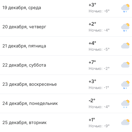
+3°
19 декабря, среда
Ночью: -6°
+2°
20 декабря, четверг
Ночью: -4°
+4°
21 декабря, пятница
Ночью: -5°
+7°
22 декабря, суббота
Ночью: -2°
+3°
23 декабря, воскресенье
Ночью: -1°
-2°
24 декабря, понедельник
Ночью: -4°
+1°
25 декабря, вторник
Ночью: -9°