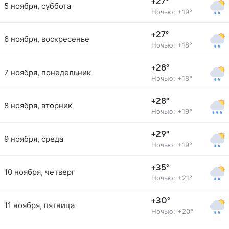
+27°
5 ноября, суббота
Ночью: +19°
+27°
6 ноября, воскресенье
Ночью: +18°
+28°
7 ноября, понедельник
Ночью: +18°
+28°
8 ноября, вторник
Ночью: +19°
+29°
9 ноября, среда
Ночью: +19°
+35°
10 ноября, четверг
Ночью: +21°
+30°
11 ноября, пятница
Ночью: +20°