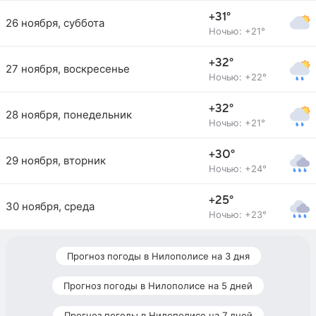
+31°
26 ноября, суббота
Ночью: +21°
+32°
27 ноября, воскресенье
Ночью: +22°
+32°
28 ноября, понедельник
Ночью: +21°
+30°
29 ноября, вторник
Ночью: +24°
+25°
30 ноября, среда
Ночью: +23°
Прогноз погоды в Нилополисе на 3 дня
Прогноз погоды в Нилополисе на 5 дней
Прогноз погоды в Нилополисе на 7 дней