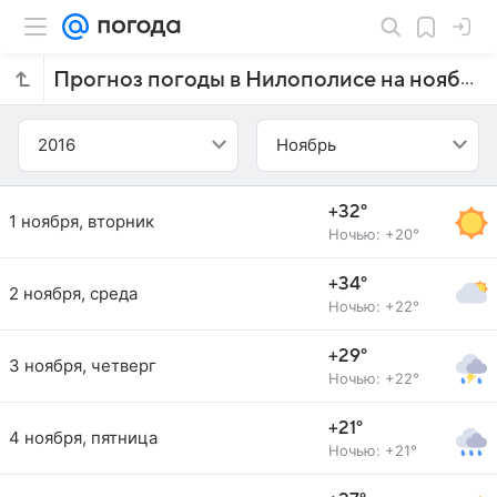
Прогноз погоды в Нилополисе на ноябрь 2016 года
2016
Ноябрь
+32°
1 ноября, вторник
Ночью: +20°
+34°
2 ноября, среда
Ночью: +22°
+29°
3 ноября, четверг
Ночью: +22°
+21°
4 ноября, пятница
Ночью: +21°