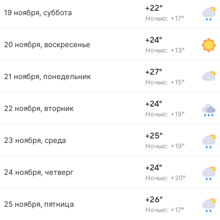
+22°
19 ноября, суббота
Ночью: +17°
+24°
20 ноября, воскресенье
Ночью: +13°
+27°
21 ноября, понедельник
Ночью: +15°
+24°
22 ноября, вторник
Ночью: +19°
+25°
23 ноября, среда
Ночью: +19°
+24°
24 ноября, четверг
Ночью: +20°
+26°
25 ноября, пятница
Ночью: +17°