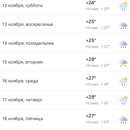
+24°
12 ноября, суббота
Ночью: +20°
+25°
13 ноября, воскресенье
Ночью: +22°
+25°
14 ноября, понедельник
Ночью: +22°
+28°
15 ноября, вторник
Ночью: +20°
+27°
16 ноября, среда
Ночью: +19°
+28°
17 ноября, четверг
Ночью: +18°
+27°
18 ноября, пятница
Ночью: +20°