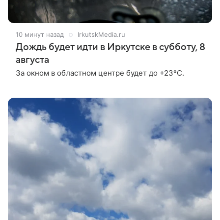
10 минут назад
IrkutskMedia.ru
Дождь будет идти в Иркутске в субботу, 8
августа
За окном в областном центре будет до +23ºС.