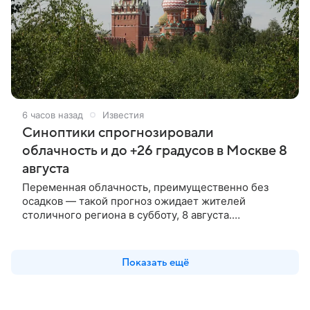
6 часов назад
Известия
Синоптики спрогнозировали
облачность и до +26 градусов в Москве 8
августа
Переменная облачность, преимущественно без
осадков — такой прогноз ожидает жителей
столичного региона в субботу, 8 августа.
Соответствующий прогноз опубликован на сайте
Гидрометцентра.
Показать ещё