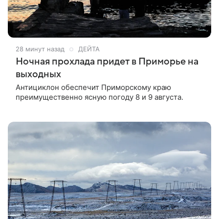
28 минут назад
ДЕЙТА
Ночная прохлада придет в Приморье на
выходных
Антициклон обеспечит Приморскому краю
преимущественно ясную погоду 8 и 9 августа.