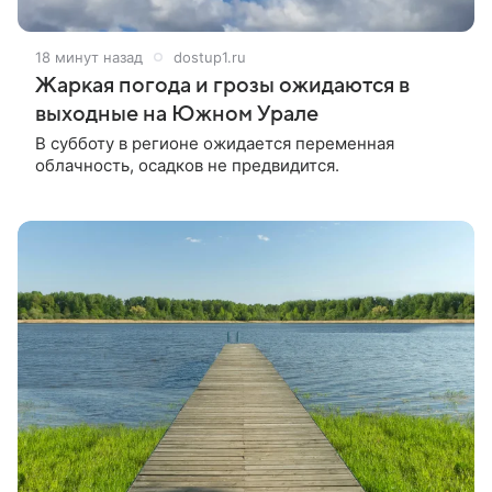
18 минут назад
dostup1.ru
Жаркая погода и грозы ожидаются в
выходные на Южном Урале
В субботу в регионе ожидается переменная
облачность, осадков не предвидится.