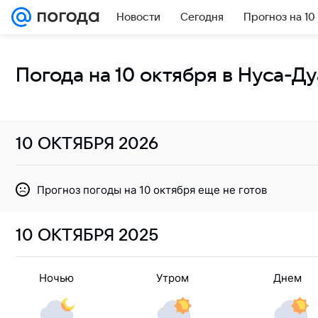
Новости
Сегодня
Прогноз на 10
Погода на 10 октября в Нуса-Ду
10 ОКТЯБРЯ
2026
Прогноз погоды на 10 октября еще не готов
10 ОКТЯБРЯ
2025
Ночью
Утром
Днем