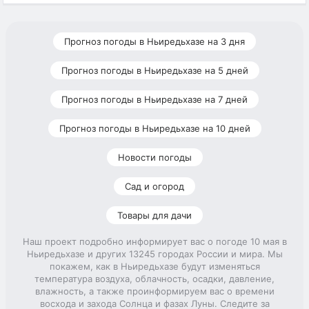
Прогноз погоды в Ньиредьхазе на 3 дня
Прогноз погоды в Ньиредьхазе на 5 дней
Прогноз погоды в Ньиредьхазе на 7 дней
Прогноз погоды в Ньиредьхазе на 10 дней
Новости погоды
Сад и огород
Товары для дачи
Наш проект подробно информирует вас о погоде 10 мая в
Ньиредьхазе и других 13245 городах России и мира. Мы
покажем, как в Ньиредьхазе будут изменяться
температура воздуха, облачность, осадки, давление,
влажность, а также проинформируем вас о времени
восхода и захода Солнца и фазах Луны. Следите за