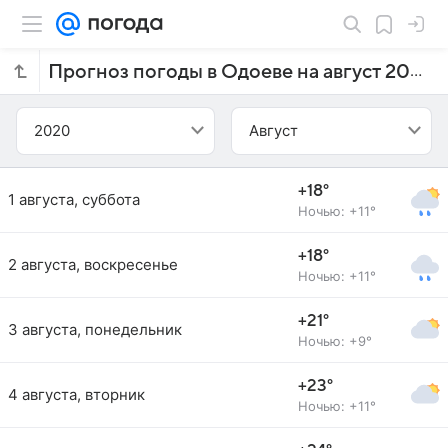
Прогноз погоды в Одоеве на август 2020 года
2020
Август
+18°
1 августа, суббота
Ночью: +11°
+18°
2 августа, воскресенье
Ночью: +11°
+21°
3 августа, понедельник
Ночью: +9°
+23°
4 августа, вторник
Ночью: +11°