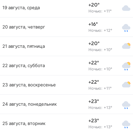
+20°
19 августа, среда
Ночью: +11°
+16°
20 августа, четверг
Ночью: +12°
+20°
21 августа, пятница
Ночью: +10°
+22°
22 августа, суббота
Ночью: +10°
+22°
23 августа, воскресенье
Ночью: +11°
+23°
24 августа, понедельник
Ночью: +13°
+23°
25 августа, вторник
Ночью: +13°