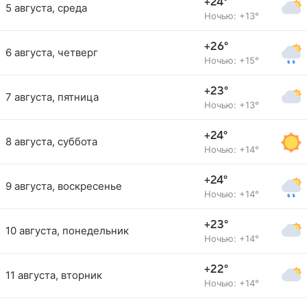
+24°
5 августа, среда
Ночью: +13°
+26°
6 августа, четверг
Ночью: +15°
+23°
7 августа, пятница
Ночью: +13°
+24°
8 августа, суббота
Ночью: +14°
+24°
9 августа, воскресенье
Ночью: +14°
+23°
10 августа, понедельник
Ночью: +14°
+22°
11 августа, вторник
Ночью: +14°