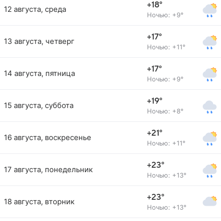
+18°
12 августа, среда
Ночью: +9°
+17°
13 августа, четверг
Ночью: +11°
+17°
14 августа, пятница
Ночью: +9°
+19°
15 августа, суббота
Ночью: +8°
+21°
16 августа, воскресенье
Ночью: +11°
+23°
17 августа, понедельник
Ночью: +13°
+23°
18 августа, вторник
Ночью: +13°