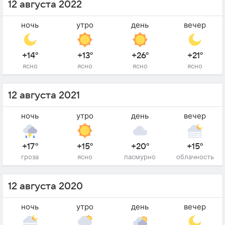
12 августа 2022
ночь
утро
день
вечер
+14°
+13°
+26°
+21°
ясно
ясно
ясно
ясно
12 августа 2021
ночь
утро
день
вечер
+17°
+15°
+20°
+15°
гроза
ясно
пасмурно
облачность
12 августа 2020
ночь
утро
день
вечер