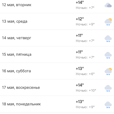
+14°
12 мая, вторник
Ночью: +7°
+12°
13 мая, среда
Ночью: +9°
+11°
14 мая, четверг
Ночью: +7°
+11°
15 мая, пятница
Ночью: +7°
+13°
16 мая, суббота
Ночью: +6°
+14°
17 мая, воскресенье
Ночью: +10°
+13°
18 мая, понедельник
Ночью: +9°