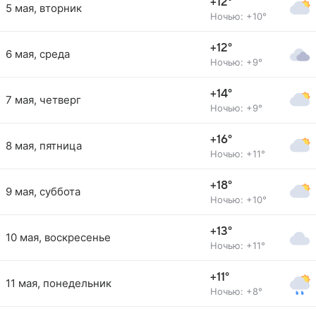
+12°
5 мая, вторник
Ночью: +10°
+12°
6 мая, среда
Ночью: +9°
+14°
7 мая, четверг
Ночью: +9°
+16°
8 мая, пятница
Ночью: +11°
+18°
9 мая, суббота
Ночью: +10°
+13°
10 мая, воскресенье
Ночью: +11°
+11°
11 мая, понедельник
Ночью: +8°