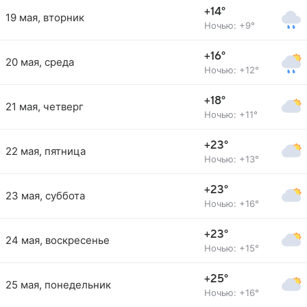
+14°
19 мая, вторник
Ночью: +9°
+16°
20 мая, среда
Ночью: +12°
+18°
21 мая, четверг
Ночью: +11°
+23°
22 мая, пятница
Ночью: +13°
+23°
23 мая, суббота
Ночью: +16°
+23°
24 мая, воскресенье
Ночью: +15°
+25°
25 мая, понедельник
Ночью: +16°