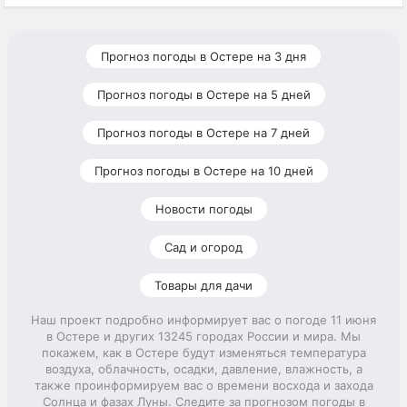
Прогноз погоды в Остере на 3 дня
Прогноз погоды в Остере на 5 дней
Прогноз погоды в Остере на 7 дней
Прогноз погоды в Остере на 10 дней
Новости погоды
Сад и огород
Товары для дачи
Наш проект подробно информирует вас о погоде 11 июня
в Остере и других 13245 городах России и мира. Мы
покажем, как в Остере будут изменяться температура
воздуха, облачность, осадки, давление, влажность, а
также проинформируем вас о времени восхода и захода
Солнца и фазах Луны. Следите за прогнозом погоды в