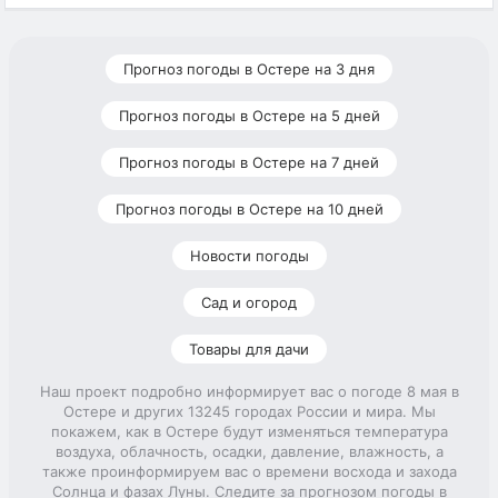
Прогноз погоды в Остере на 3 дня
Прогноз погоды в Остере на 5 дней
Прогноз погоды в Остере на 7 дней
Прогноз погоды в Остере на 10 дней
Новости погоды
Сад и огород
Товары для дачи
Наш проект подробно информирует вас о погоде 8 мая в
Остере и других 13245 городах России и мира. Мы
покажем, как в Остере будут изменяться температура
воздуха, облачность, осадки, давление, влажность, а
также проинформируем вас о времени восхода и захода
Солнца и фазах Луны. Следите за прогнозом погоды в