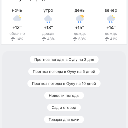
ночь
утро
день
вечер
+12°
+13°
+15°
+14°
облачно
дождь
дождь
дождь
14%
43%
63%
41%
Прогноз погоды в Оулу на 3 дня
Прогноз погоды в Оулу на 5 дней
Прогноз погоды в Оулу на 10 дней
Новости погоды
Сад и огород
Товары для дачи