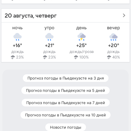
20 августа, четверг
ночь
утро
день
вечер
+16°
+21°
+25°
+20°
дождь
дождь
дождь/гроза
дождь
23%
23%
100%
40%
Прогноз погоды в Пьедекуэсте на 3 дня
Прогноз погоды в Пьедекуэсте на 5 дней
Прогноз погоды в Пьедекуэсте на 7 дней
Прогноз погоды в Пьедекуэсте на 10 дней
Новости погоды