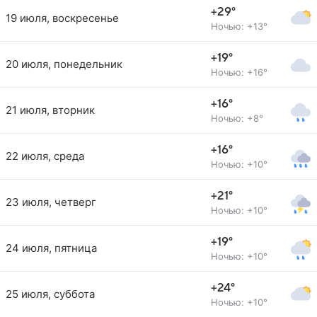
+29°
19 июля, воскресенье
Ночью: +13°
+19°
20 июля, понедельник
Ночью: +16°
+16°
21 июля, вторник
Ночью: +8°
+16°
22 июля, среда
Ночью: +10°
+21°
23 июля, четверг
Ночью: +10°
+19°
24 июля, пятница
Ночью: +10°
+24°
25 июля, суббота
Ночью: +10°