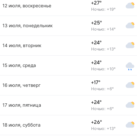
+27°
12 июля, воскресенье
Ночью: +19°
+25°
13 июля, понедельник
Ночью: +14°
+24°
14 июля, вторник
Ночью: +13°
+24°
15 июля, среда
Ночью: +10°
+17°
16 июля, четверг
Ночью: +6°
+24°
17 июля, пятница
Ночью: +6°
+26°
18 июля, суббота
Ночью: +13°