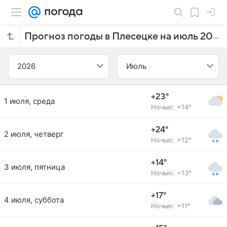
Прогноз погоды в Плесецке на июль 2026 года
2026
Июль
+23°
1 июля, среда
Ночью: +14°
+24°
2 июля, четверг
Ночью: +12°
+14°
3 июля, пятница
Ночью: +13°
+17°
4 июля, суббота
Ночью: +11°