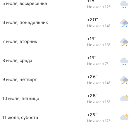
+15°
5 июля, воскресенье
Ночью: +12°
+20°
6 июля, понедельник
Ночью: +14°
+19°
7 июля, вторник
Ночью: +13°
+19°
8 июля, среда
Ночью: +7°
+26°
9 июля, четверг
Ночью: +14°
+28°
10 июля, пятница
Ночью: +16°
+29°
11 июля, суббота
Ночью: +17°