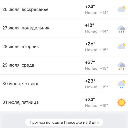
+24°
26 июля, воскресенье
Ночью: +14°
+18°
27 июля, понедельник
Ночью: +14°
+26°
28 июля, вторник
Ночью: +15°
+27°
29 июля, среда
Ночью: +15°
+23°
30 июля, четверг
Ночью: +15°
+24°
31 июля, пятница
Ночью: +10°
Прогноз погоды в Плесецке на 3 дня