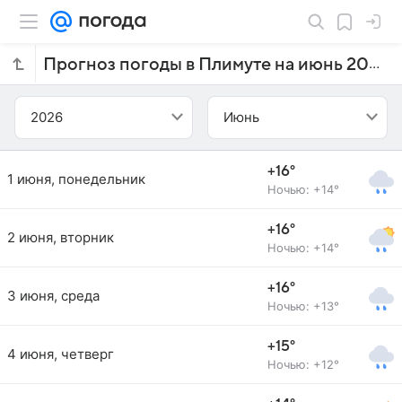
Прогноз погоды в Плимуте на июнь 2026 года
2026
Июнь
+16°
1 июня, понедельник
Ночью: +14°
+16°
2 июня, вторник
Ночью: +14°
+16°
3 июня, среда
Ночью: +13°
+15°
4 июня, четверг
Ночью: +12°