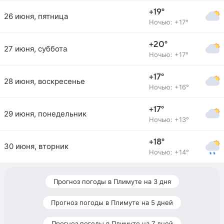
+19°
26 июня, пятница
Ночью: +17°
+20°
27 июня, суббота
Ночью: +17°
+17°
28 июня, воскресенье
Ночью: +16°
+17°
29 июня, понедельник
Ночью: +13°
+18°
30 июня, вторник
Ночью: +14°
Прогноз погоды в Плимуте на 3 дня
Прогноз погоды в Плимуте на 5 дней
Прогноз погоды в Плимуте на 7 дней