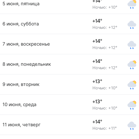
+14°
5 июня, пятница
Ночью: +10°
+14°
6 июня, суббота
Ночью: +12°
+14°
7 июня, воскресенье
Ночью: +12°
+14°
8 июня, понедельник
Ночью: +12°
+13°
9 июня, вторник
Ночью: +10°
+13°
10 июня, среда
Ночью: +10°
+14°
11 июня, четверг
Ночью: +11°