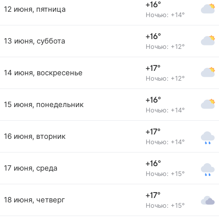
+16°
12 июня, пятница
Ночью: +14°
+16°
13 июня, суббота
Ночью: +12°
+17°
14 июня, воскресенье
Ночью: +12°
+16°
15 июня, понедельник
Ночью: +14°
+17°
16 июня, вторник
Ночью: +14°
+16°
17 июня, среда
Ночью: +15°
+17°
18 июня, четверг
Ночью: +15°