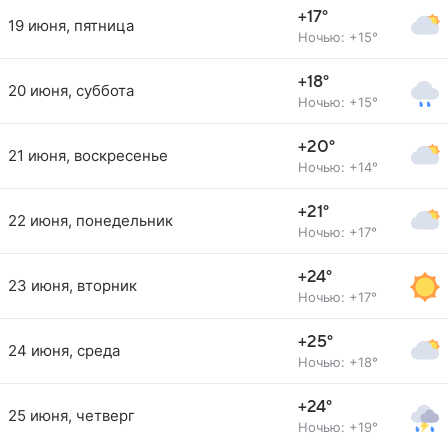
+17°
19 июня, пятница
Ночью: +15°
+18°
20 июня, суббота
Ночью: +15°
+20°
21 июня, воскресенье
Ночью: +14°
+21°
22 июня, понедельник
Ночью: +17°
+24°
23 июня, вторник
Ночью: +17°
+25°
24 июня, среда
Ночью: +18°
+24°
25 июня, четверг
Ночью: +19°