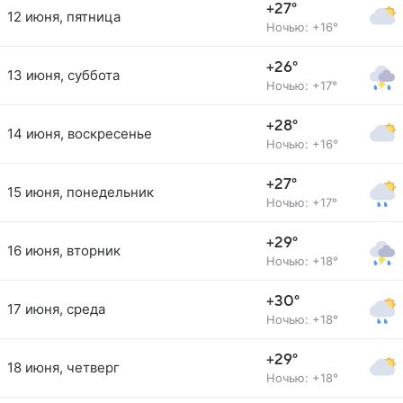
+27°
12 июня, пятница
Ночью: +16°
+26°
13 июня, суббота
Ночью: +17°
+28°
14 июня, воскресенье
Ночью: +16°
+27°
15 июня, понедельник
Ночью: +17°
+29°
16 июня, вторник
Ночью: +18°
+30°
17 июня, среда
Ночью: +18°
+29°
18 июня, четверг
Ночью: +18°