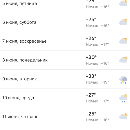
+28°
5 июня, пятница
Ночью: +16°
+25°
6 июня, суббота
Ночью: +16°
+26°
7 июня, воскресенье
Ночью: +17°
+30°
8 июня, понедельник
Ночью: +16°
+33°
9 июня, вторник
Ночью: +19°
+27°
10 июня, среда
Ночью: +17°
+25°
11 июня, четверг
Ночью: +16°