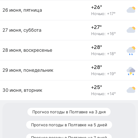
+26°
26 июня, пятница
Ночью: +17°
+27°
27 июня, суббота
Ночью: +16°
+28°
28 июня, воскресенье
Ночью: +18°
+28°
29 июня, понедельник
Ночью: +19°
+25°
30 июня, вторник
Ночью: +14°
Прогноз погоды в Полтавке на 3 дня
Прогноз погоды в Полтавке на 5 дней
Прогноз погоды в Полтавке на 7 дней