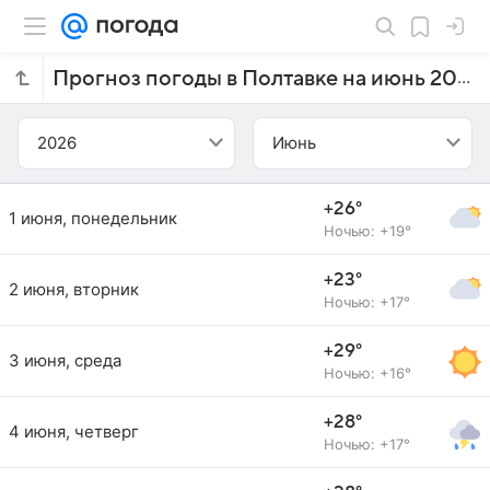
Прогноз погоды в Полтавке на июнь 2026 года
2026
Июнь
+26°
1 июня, понедельник
Ночью: +19°
+23°
2 июня, вторник
Ночью: +17°
+29°
3 июня, среда
Ночью: +16°
+28°
4 июня, четверг
Ночью: +17°