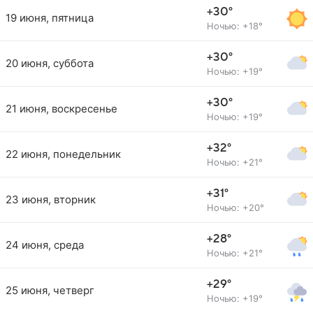
+30°
19 июня, пятница
Ночью: +18°
+30°
20 июня, суббота
Ночью: +19°
+30°
21 июня, воскресенье
Ночью: +19°
+32°
22 июня, понедельник
Ночью: +21°
+31°
23 июня, вторник
Ночью: +20°
+28°
24 июня, среда
Ночью: +21°
+29°
25 июня, четверг
Ночью: +19°