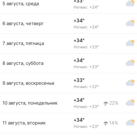
+33°
5 августа, среда
Ночью: +24°
+34°
6 августа, четверг
Ночью: +24°
+34°
7 августа, пятница
Ночью: +23°
+34°
8 августа, суббота
Ночью: +23°
+33°
9 августа, воскресенье
Ночью: +22°
+34°
10 августа, понедельник
22%
Ночью: +23°
+34°
11 августа, вторник
14%
Ночью: +23°