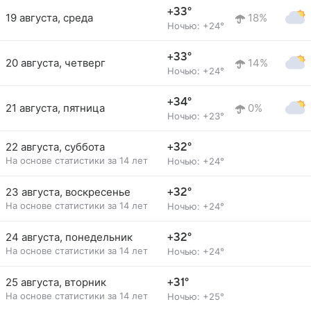
+33°
19 августа, среда
18%
Ночью: +24°
+33°
20 августа, четверг
14%
Ночью: +24°
+34°
21 августа, пятница
0%
Ночью: +23°
22 августа, суббота
+32°
На основе статистики за 14 лет
Ночью: +24°
23 августа, воскресенье
+32°
На основе статистики за 14 лет
Ночью: +24°
24 августа, понедельник
+32°
На основе статистики за 14 лет
Ночью: +24°
25 августа, вторник
+31°
На основе статистики за 14 лет
Ночью: +25°