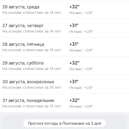
26 августа, среда
+32°
На основе статистики за 14 лет
Ночью: +24°
27 августа, четверг
+31°
На основе статистики за 14 лет
Ночью: +24°
28 августа, пятница
+31°
На основе статистики за 14 лет
Ночью: +24°
29 августа, суббота
+32°
На основе статистики за 14 лет
Ночью: +24°
30 августа, воскресенье
+31°
На основе статистики за 14 лет
Ночью: +24°
31 августа, понедельник
+32°
На основе статистики за 14 лет
Ночью: +24°
Прогноз погоды в Понтианаке на 3 дня