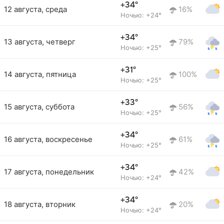
+34°
12 августа, среда
16%
Ночью: +24°
+34°
13 августа, четверг
79%
Ночью: +25°
+31°
14 августа, пятница
100%
Ночью: +25°
+33°
15 августа, суббота
56%
Ночью: +25°
+34°
16 августа, воскресенье
61%
Ночью: +25°
+34°
17 августа, понедельник
42%
Ночью: +24°
+34°
18 августа, вторник
20%
Ночью: +24°