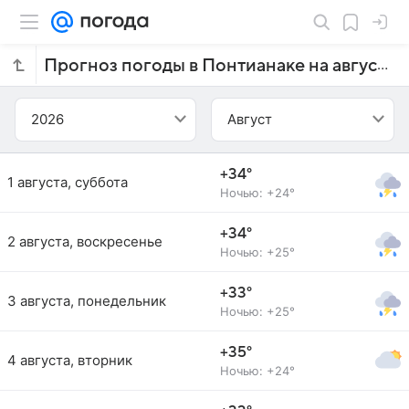
Прогноз погоды в Понтианаке на август 2026 года
2026
Август
+34°
1 августа, суббота
Ночью: +24°
+34°
2 августа, воскресенье
Ночью: +25°
+33°
3 августа, понедельник
Ночью: +25°
+35°
4 августа, вторник
Ночью: +24°