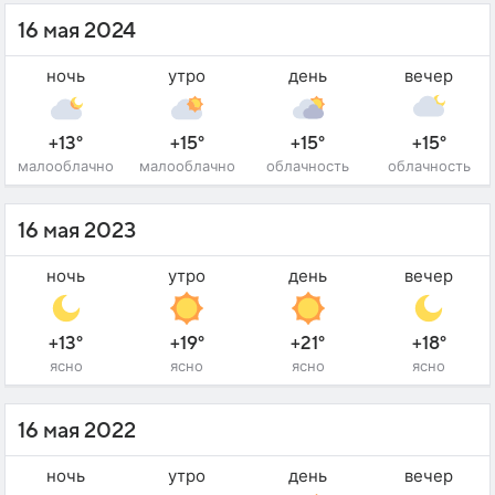
16 мая 2024
ночь
утро
день
вечер
+13°
+15°
+15°
+15°
малооблачно
малооблачно
облачность
облачность
16 мая 2023
ночь
утро
день
вечер
+13°
+19°
+21°
+18°
ясно
ясно
ясно
ясно
16 мая 2022
ночь
утро
день
вечер