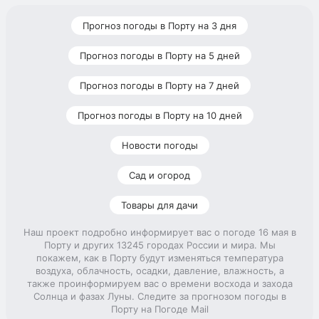
Прогноз погоды в Порту на 3 дня
Прогноз погоды в Порту на 5 дней
Прогноз погоды в Порту на 7 дней
Прогноз погоды в Порту на 10 дней
Новости погоды
Сад и огород
Товары для дачи
Наш проект подробно информирует вас о погоде 16 мая в
Порту и других 13245 городах России и мира. Мы
покажем, как в Порту будут изменяться температура
воздуха, облачность, осадки, давление, влажность, а
также проинформируем вас о времени восхода и захода
Солнца и фазах Луны. Следите за прогнозом погоды в
Порту на Погоде Mail