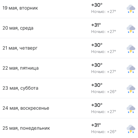
+30°
19 мая, вторник
Ночью: +27°
+31°
20 мая, среда
Ночью: +27°
+30°
21 мая, четверг
Ночью: +27°
+30°
22 мая, пятница
Ночью: +27°
+30°
23 мая, суббота
Ночью: +26°
+30°
24 мая, воскресенье
Ночью: +27°
+31°
25 мая, понедельник
Ночью: +26°