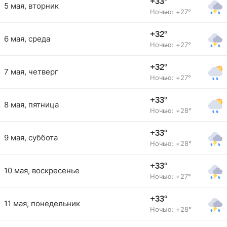
+33°
5 мая, вторник
Ночью: +27°
+32°
6 мая, среда
Ночью: +27°
+32°
7 мая, четверг
Ночью: +27°
+33°
8 мая, пятница
Ночью: +28°
+33°
9 мая, суббота
Ночью: +28°
+33°
10 мая, воскресенье
Ночью: +27°
+33°
11 мая, понедельник
Ночью: +28°