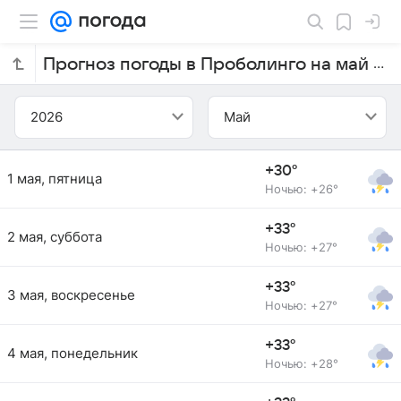
Прогноз погоды в Проболинго на май 2026 года
2026
Май
+30°
1 мая, пятница
Ночью: +26°
+33°
2 мая, суббота
Ночью: +27°
+33°
3 мая, воскресенье
Ночью: +27°
+33°
4 мая, понедельник
Ночью: +28°