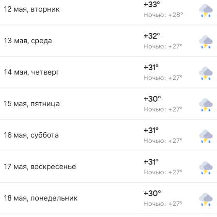
+33°
12 мая, вторник
Ночью: +28°
+32°
13 мая, среда
Ночью: +27°
+31°
14 мая, четверг
Ночью: +27°
+30°
15 мая, пятница
Ночью: +27°
+31°
16 мая, суббота
Ночью: +27°
+31°
17 мая, воскресенье
Ночью: +27°
+30°
18 мая, понедельник
Ночью: +27°