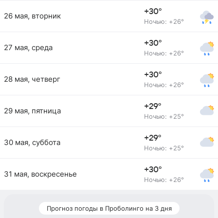
+30°
26 мая, вторник
Ночью: +26°
+30°
27 мая, среда
Ночью: +26°
+30°
28 мая, четверг
Ночью: +26°
+29°
29 мая, пятница
Ночью: +25°
+29°
30 мая, суббота
Ночью: +25°
+30°
31 мая, воскресенье
Ночью: +26°
Прогноз погоды в Проболинго на 3 дня