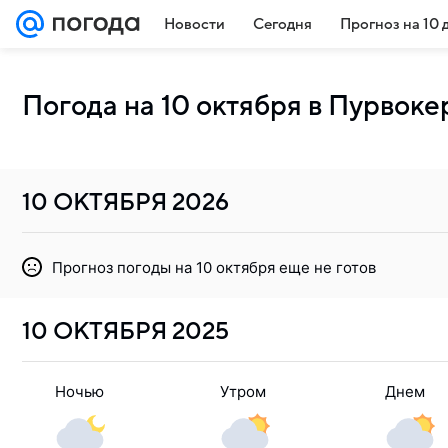
Новости
Сегодня
Прогноз на 10 
Погода на 10 октября в Пурвоке
10 ОКТЯБРЯ
2026
Прогноз погоды на 10 октября еще не готов
10 ОКТЯБРЯ
2025
Ночью
Утром
Днем