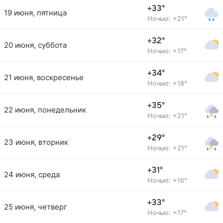
+33°
19 июня, пятница
Ночью: +21°
+32°
20 июня, суббота
Ночью: +17°
+34°
21 июня, воскресенье
Ночью: +18°
+35°
22 июня, понедельник
Ночью: +21°
+29°
23 июня, вторник
Ночью: +21°
+31°
24 июня, среда
Ночью: +16°
+33°
25 июня, четверг
Ночью: +17°