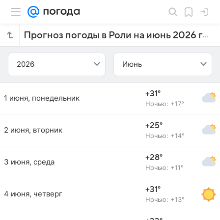
Прогноз погоды в Роли на июнь 2026 года
2026
Июнь
+31°
1 июня, понедельник
Ночью: +17°
+25°
2 июня, вторник
Ночью: +14°
+28°
3 июня, среда
Ночью: +11°
+31°
4 июня, четверг
Ночью: +13°