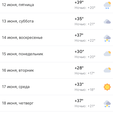
+39°
12 июня, пятница
Ночью: +20°
+35°
13 июня, суббота
Ночью: +21°
+37°
14 июня, воскресенье
Ночью: +22°
+30°
15 июня, понедельник
Ночью: +20°
+28°
16 июня, вторник
Ночью: +17°
+33°
17 июня, среда
Ночью: +18°
+37°
18 июня, четверг
Ночью: +21°