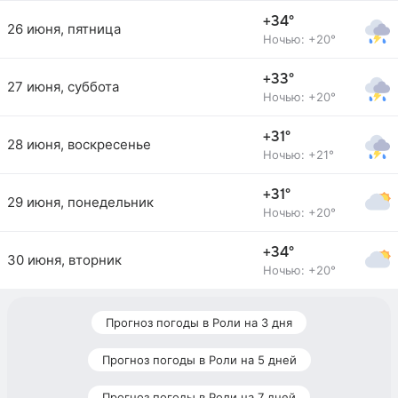
+34°
26 июня, пятница
Ночью: +20°
+33°
27 июня, суббота
Ночью: +20°
+31°
28 июня, воскресенье
Ночью: +21°
+31°
29 июня, понедельник
Ночью: +20°
+34°
30 июня, вторник
Ночью: +20°
Прогноз погоды в Роли на 3 дня
Прогноз погоды в Роли на 5 дней
Прогноз погоды в Роли на 7 дней