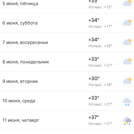
+33°
5 июня, пятница
Ночью: +15°
+34°
6 июня, суббота
Ночью: +17°
+34°
7 июня, воскресенье
Ночью: +18°
+33°
8 июня, понедельник
Ночью: +21°
+30°
9 июня, вторник
Ночью: +18°
+33°
10 июня, среда
Ночью: +21°
+37°
11 июня, четверг
Ночью: +21°