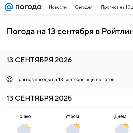
Новости
Сегодня
Прогноз на 10 
Погода на 13 сентября в Ройтли
13 СЕНТЯБРЯ
2026
Прогноз погоды на 13 сентября еще не готов
13 СЕНТЯБРЯ
2025
Ночью
Утром
Днем