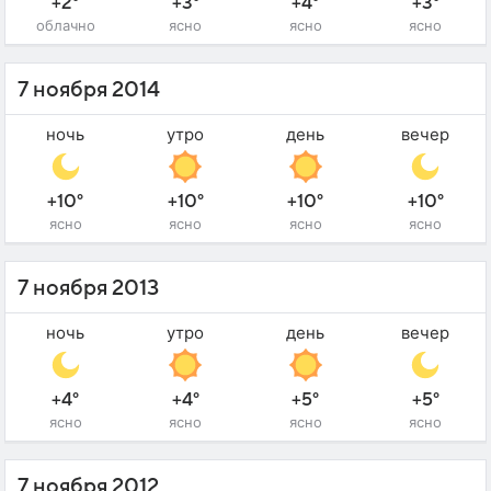
+2°
+3°
+4°
+3°
облачно
ясно
ясно
ясно
7 ноября 2014
ночь
утро
день
вечер
+10°
+10°
+10°
+10°
ясно
ясно
ясно
ясно
7 ноября 2013
ночь
утро
день
вечер
+4°
+4°
+5°
+5°
ясно
ясно
ясно
ясно
7 ноября 2012