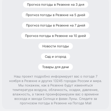
Прогноз погоды в Резекне на 3 дня
Прогноз погоды в Резекне на 5 дней
Прогноз погоды в Резекне на 7 дней
Прогноз погоды в Резекне на 10 дней
Новости погоды
Сад и огород
Товары для дачи
Наш проект подробно информирует вас о погоде 7
ноября в Резекне и других 13245 городах России и мира.
Мы покажем, как в Резекне будут изменяться
температура воздуха, облачность, осадки, давление,
влажность, а также проинформируем вас о времени
восхода и захода Солнца и фазах Луны. Следите за
прогнозом погоды в Резекне на Погоде Mail