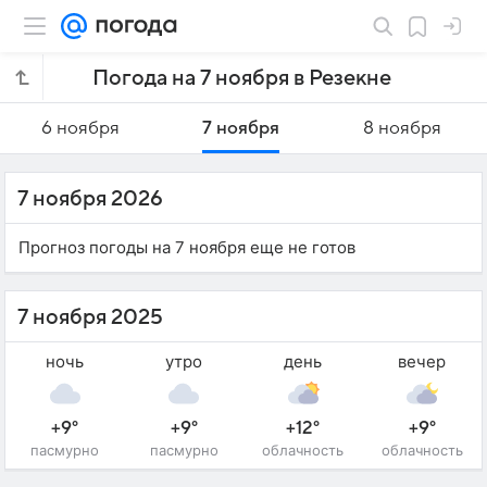
Погода на 7 ноября в Резекне
6 ноября
7 ноября
8 ноября
7 ноября 2026
Прогноз погоды на 7 ноября еще не готов
7 ноября 2025
ночь
утро
день
вечер
+9°
+9°
+12°
+9°
пасмурно
пасмурно
облачность
облачность