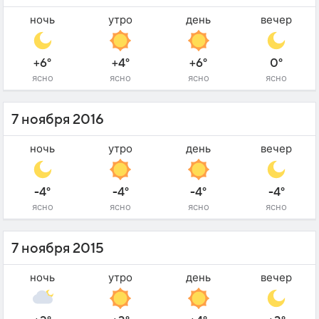
ночь
утро
день
вечер
+6°
+4°
+6°
0°
ясно
ясно
ясно
ясно
7 ноября 2016
ночь
утро
день
вечер
-4°
-4°
-4°
-4°
ясно
ясно
ясно
ясно
7 ноября 2015
ночь
утро
день
вечер