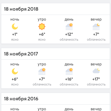
18 ноября 2018
ночь
утро
день
вечер
+1°
+6°
+12°
+7°
ясно
ясно
облачность
облачность
18 ноября 2017
ночь
утро
день
вечер
+6°
+7°
+16°
+17°
ясно
облачность
облачность
облачность
18 ноября 2016
ночь
утро
день
вечер