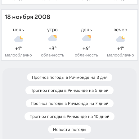
18 ноября 2008
ночь
утро
день
вечер
+1°
+3°
+6°
+1°
малооблачно
облачность
облачность
малооблачно
Прогноз погоды в Ричмонде на 3 дня
Прогноз погоды в Ричмонде на 5 дней
Прогноз погоды в Ричмонде на 7 дней
Прогноз погоды в Ричмонде на 10 дней
Новости погоды