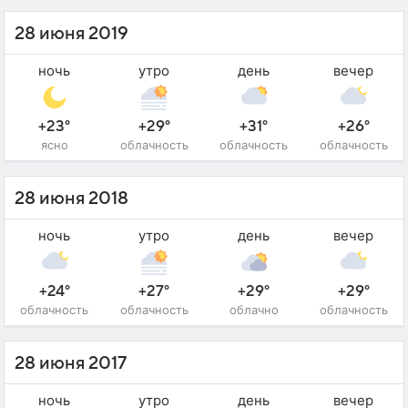
28 июня 2019
ночь
утро
день
вечер
+23°
+29°
+31°
+26°
ясно
облачность
облачность
облачность
28 июня 2018
ночь
утро
день
вечер
+24°
+27°
+29°
+29°
облачность
облачность
облачно
облачность
28 июня 2017
ночь
утро
день
вечер