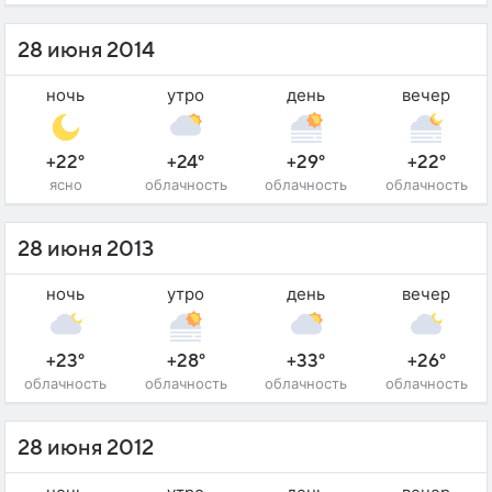
28 июня 2014
ночь
утро
день
вечер
+22°
+24°
+29°
+22°
ясно
облачность
облачность
облачность
28 июня 2013
ночь
утро
день
вечер
+23°
+28°
+33°
+26°
облачность
облачность
облачность
облачность
28 июня 2012