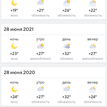
+19°
+21°
+26°
+22°
ясно
облачность
облачность
облачность
28 июня 2021
ночь
утро
день
вечер
+23°
+27°
+32°
+27°
ясно
малооблачно
облачно
малооблачно
28 июня 2020
ночь
утро
день
вечер
+24°
+27°
+32°
+24°
ясно
облачность
облачность
облачность