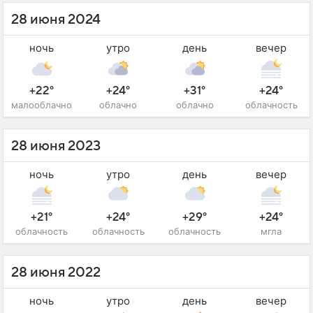
28 июня 2024
ночь
утро
день
вечер
+22°
+24°
+31°
+24°
малооблачно
облачно
облачно
облачность
28 июня 2023
ночь
утро
день
вечер
+21°
+24°
+29°
+24°
облачность
облачность
облачность
мгла
28 июня 2022
ночь
утро
день
вечер