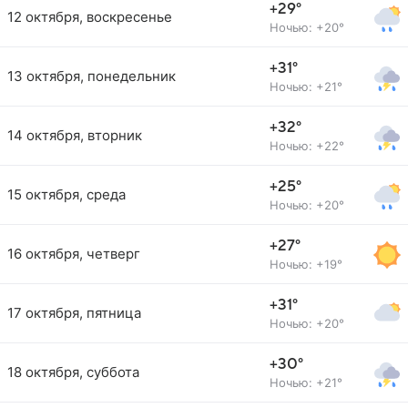
+29°
12 октября, воскресенье
Ночью: +20°
+31°
13 октября, понедельник
Ночью: +21°
+32°
14 октября, вторник
Ночью: +22°
+25°
15 октября, среда
Ночью: +20°
+27°
16 октября, четверг
Ночью: +19°
+31°
17 октября, пятница
Ночью: +20°
+30°
18 октября, суббота
Ночью: +21°