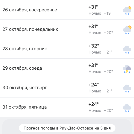
+31°
26 октября, воскресенье
Ночью: +19°
+31°
27 октября, понедельник
Ночью: +20°
+32°
28 октября, вторник
Ночью: +21°
+31°
29 октября, среда
Ночью: +20°
+24°
30 октября, четверг
Ночью: +21°
+24°
31 октября, пятница
Ночью: +20°
Прогноз погоды в Риу-Дас-Острасе на 3 дня