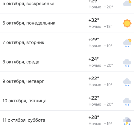
+29°
5 октября, воскресенье
Ночью: +20°
+32°
6 октября, понедельник
Ночью: +18°
+29°
7 октября, вторник
Ночью: +19°
+24°
8 октября, среда
Ночью: +20°
+22°
9 октября, четверг
Ночью: +19°
+22°
10 октября, пятница
Ночью: +20°
+28°
11 октября, суббота
Ночью: +19°