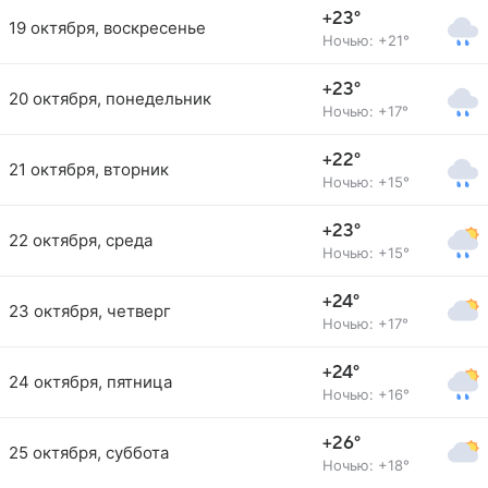
+23°
19 октября, воскресенье
Ночью: +21°
+23°
20 октября, понедельник
Ночью: +17°
+22°
21 октября, вторник
Ночью: +15°
+23°
22 октября, среда
Ночью: +15°
+24°
23 октября, четверг
Ночью: +17°
+24°
24 октября, пятница
Ночью: +16°
+26°
25 октября, суббота
Ночью: +18°