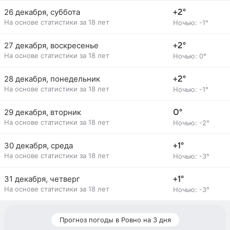
26 декабря, суббота
+2°
На основе статистики за 18 лет
Ночью: -1°
27 декабря, воскресенье
+2°
На основе статистики за 18 лет
Ночью: 0°
28 декабря, понедельник
+2°
На основе статистики за 18 лет
Ночью: -1°
29 декабря, вторник
0°
На основе статистики за 18 лет
Ночью: -2°
30 декабря, среда
+1°
На основе статистики за 18 лет
Ночью: -3°
31 декабря, четверг
+1°
На основе статистики за 18 лет
Ночью: -3°
Прогноз погоды в Ровно на 3 дня