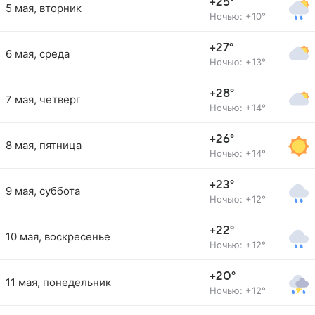
+25°
5 мая, вторник
Ночью: +10°
+27°
6 мая, среда
Ночью: +13°
+28°
7 мая, четверг
Ночью: +14°
+26°
8 мая, пятница
Ночью: +14°
+23°
9 мая, суббота
Ночью: +12°
+22°
10 мая, воскресенье
Ночью: +12°
+20°
11 мая, понедельник
Ночью: +12°