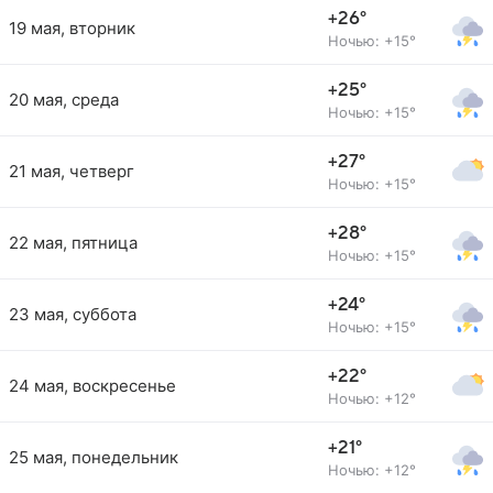
+26°
19 мая, вторник
Ночью: +15°
+25°
20 мая, среда
Ночью: +15°
+27°
21 мая, четверг
Ночью: +15°
+28°
22 мая, пятница
Ночью: +15°
+24°
23 мая, суббота
Ночью: +15°
+22°
24 мая, воскресенье
Ночью: +12°
+21°
25 мая, понедельник
Ночью: +12°