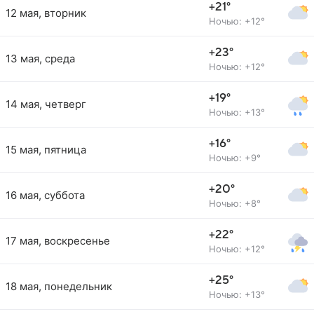
+21°
12 мая, вторник
Ночью: +12°
+23°
13 мая, среда
Ночью: +12°
+19°
14 мая, четверг
Ночью: +13°
+16°
15 мая, пятница
Ночью: +9°
+20°
16 мая, суббота
Ночью: +8°
+22°
17 мая, воскресенье
Ночью: +12°
+25°
18 мая, понедельник
Ночью: +13°