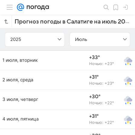
Прогноз погоды в Салатиге на июль 2025 года
2025
Июль
+33°
1 июля, вторник
Ночью: +23°
+31°
2 июля, среда
Ночью: +23°
+30°
3 июля, четверг
Ночью: +22°
+31°
4 июля, пятница
Ночью: +22°