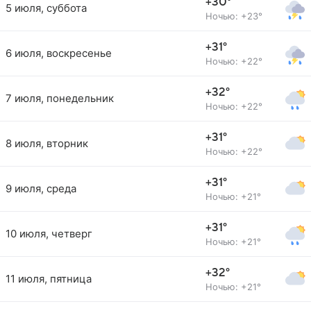
+30°
5 июля, суббота
Ночью: +23°
+31°
6 июля, воскресенье
Ночью: +22°
+32°
7 июля, понедельник
Ночью: +22°
+31°
8 июля, вторник
Ночью: +22°
+31°
9 июля, среда
Ночью: +21°
+31°
10 июля, четверг
Ночью: +21°
+32°
11 июля, пятница
Ночью: +21°