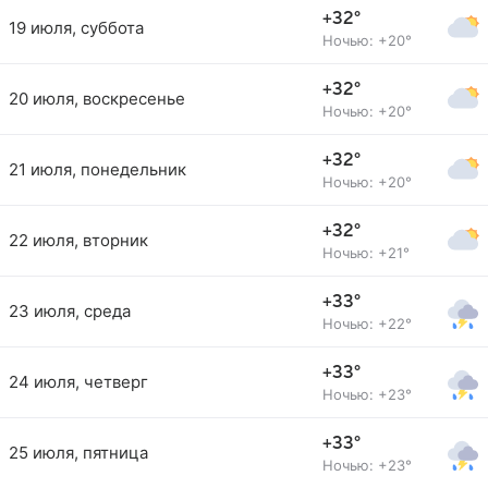
+32°
19 июля, суббота
Ночью: +20°
+32°
20 июля, воскресенье
Ночью: +20°
+32°
21 июля, понедельник
Ночью: +20°
+32°
22 июля, вторник
Ночью: +21°
+33°
23 июля, среда
Ночью: +22°
+33°
24 июля, четверг
Ночью: +23°
+33°
25 июля, пятница
Ночью: +23°