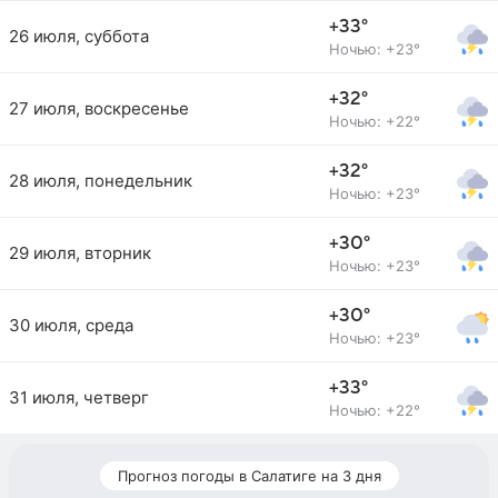
+33°
26 июля, суббота
Ночью: +23°
+32°
27 июля, воскресенье
Ночью: +22°
+32°
28 июля, понедельник
Ночью: +23°
+30°
29 июля, вторник
Ночью: +23°
+30°
30 июля, среда
Ночью: +23°
+33°
31 июля, четверг
Ночью: +22°
Прогноз погоды в Салатиге на 3 дня