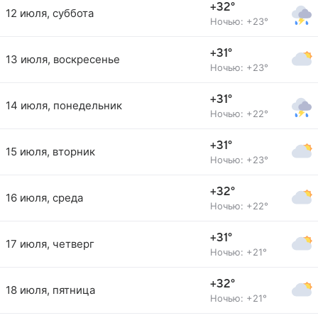
+32°
12 июля, суббота
Ночью: +23°
+31°
13 июля, воскресенье
Ночью: +23°
+31°
14 июля, понедельник
Ночью: +22°
+31°
15 июля, вторник
Ночью: +23°
+32°
16 июля, среда
Ночью: +22°
+31°
17 июля, четверг
Ночью: +21°
+32°
18 июля, пятница
Ночью: +21°