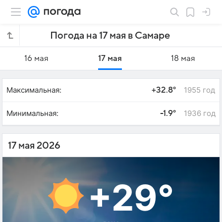
Погода на 17 мая в Самаре
16 мая
17 мая
18 мая
Максимальная:
1955 год
+32.8°
Минимальная:
1936 год
-1.9°
17 мая 2026
+29°