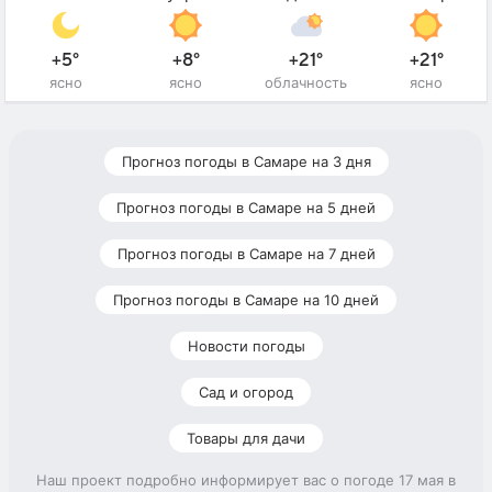
+5°
+8°
+21°
+21°
ясно
ясно
облачность
ясно
Прогноз погоды в Самаре на 3 дня
Прогноз погоды в Самаре на 5 дней
Прогноз погоды в Самаре на 7 дней
Прогноз погоды в Самаре на 10 дней
Новости погоды
Сад и огород
Товары для дачи
Наш проект подробно информирует вас о погоде 17 мая в