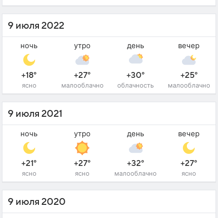
9 июля 2022
ночь
утро
день
вечер
+18°
+27°
+30°
+25°
ясно
малооблачно
облачность
малооблачно
9 июля 2021
ночь
утро
день
вечер
+21°
+27°
+32°
+27°
ясно
ясно
малооблачно
ясно
9 июля 2020