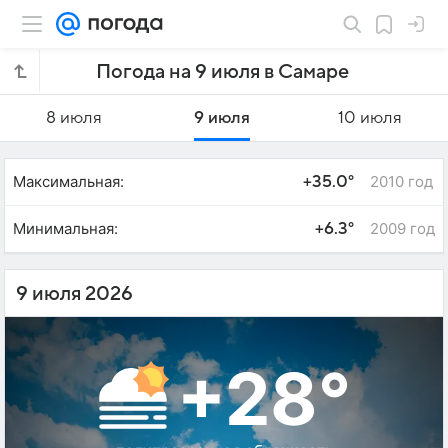
Погода на 9 июля в Самаре
8 июля
9 июля
10 июля
Максимальная:
2010 год
+35.0°
Минимальная:
2009 год
+6.3°
9 июля 2026
+28°