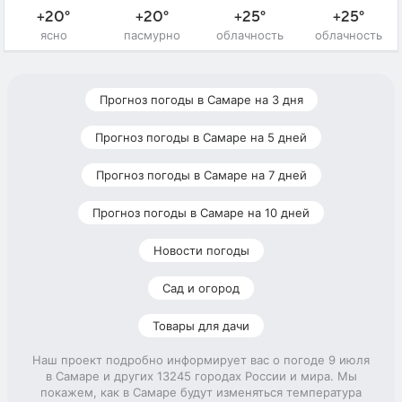
+20°
+20°
+25°
+25°
ясно
пасмурно
облачность
облачность
Прогноз погоды в Самаре на 3 дня
Прогноз погоды в Самаре на 5 дней
Прогноз погоды в Самаре на 7 дней
Прогноз погоды в Самаре на 10 дней
Новости погоды
Сад и огород
Товары для дачи
Наш проект подробно информирует вас о погоде 9 июля
в Самаре и других 13245 городах России и мира. Мы
покажем, как в Самаре будут изменяться температура