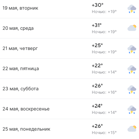
+30°
19 мая, вторник
Ночью: +19°
+31°
20 мая, среда
Ночью: +19°
+25°
21 мая, четверг
Ночью: +19°
+22°
22 мая, пятница
Ночью: +14°
+26°
23 мая, суббота
Ночью: +16°
+24°
24 мая, воскресенье
Ночью: +14°
+26°
25 мая, понедельник
Ночью: +15°