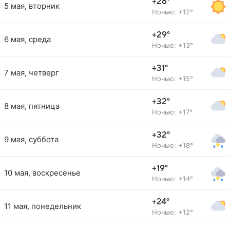
+26°
5 мая, вторник
Ночью: +12°
+29°
6 мая, среда
Ночью: +13°
+31°
7 мая, четверг
Ночью: +15°
+32°
8 мая, пятница
Ночью: +17°
+32°
9 мая, суббота
Ночью: +18°
+19°
10 мая, воскресенье
Ночью: +14°
+24°
11 мая, понедельник
Ночью: +12°