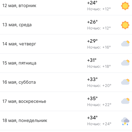
+24°
12 мая, вторник
Ночью: +12°
+26°
13 мая, среда
Ночью: +12°
+29°
14 мая, четверг
Ночью: +16°
+31°
15 мая, пятница
Ночью: +18°
+33°
16 мая, суббота
Ночью: +20°
+35°
17 мая, воскресенье
Ночью: +22°
+34°
18 мая, понедельник
Ночью: +24°