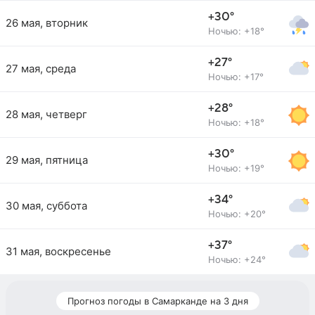
+30°
26 мая, вторник
Ночью: +18°
+27°
27 мая, среда
Ночью: +17°
+28°
28 мая, четверг
Ночью: +18°
+30°
29 мая, пятница
Ночью: +19°
+34°
30 мая, суббота
Ночью: +20°
+37°
31 мая, воскресенье
Ночью: +24°
Прогноз погоды в Самарканде на 3 дня