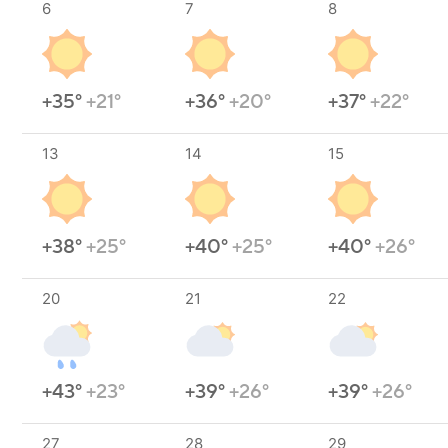
6
7
8
+35°
+21°
+36°
+20°
+37°
+22°
13
14
15
+38°
+25°
+40°
+25°
+40°
+26°
20
21
22
+43°
+23°
+39°
+26°
+39°
+26°
27
28
29