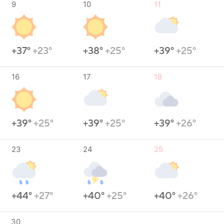
9
10
11
+37°
+23°
+38°
+25°
+39°
+25°
16
17
18
+39°
+25°
+39°
+25°
+39°
+26°
23
24
25
+44°
+27°
+40°
+25°
+40°
+26°
30