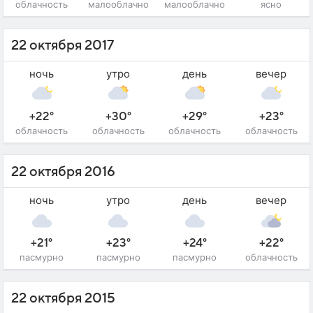
облачность
малооблачно
малооблачно
ясно
22 октября 2017
ночь
утро
день
вечер
+22°
+30°
+29°
+23°
облачность
облачность
облачность
облачность
22 октября 2016
ночь
утро
день
вечер
+21°
+23°
+24°
+22°
пасмурно
пасмурно
пасмурно
облачность
22 октября 2015