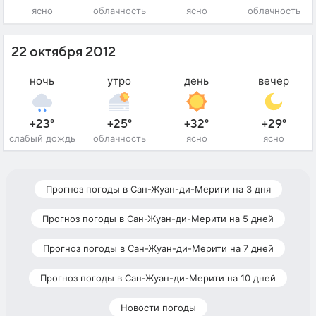
ясно
облачность
ясно
облачность
22 октября 2012
ночь
утро
день
вечер
+23°
+25°
+32°
+29°
слабый дождь
облачность
ясно
ясно
Прогноз погоды в Сан-Жуан-ди-Мерити на 3 дня
Прогноз погоды в Сан-Жуан-ди-Мерити на 5 дней
Прогноз погоды в Сан-Жуан-ди-Мерити на 7 дней
Прогноз погоды в Сан-Жуан-ди-Мерити на 10 дней
Новости погоды