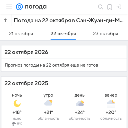
Погода на 22 октября в Сан-Жуан-ди-Мерити
21 октября
22 октября
23 октября
22 октября 2026
Прогноз погоды на 22 октября еще не готов
22 октября 2025
ночь
утро
день
вечер
+18°
+21°
+24°
+20°
ясно
облачность
облачность
облачность
8%