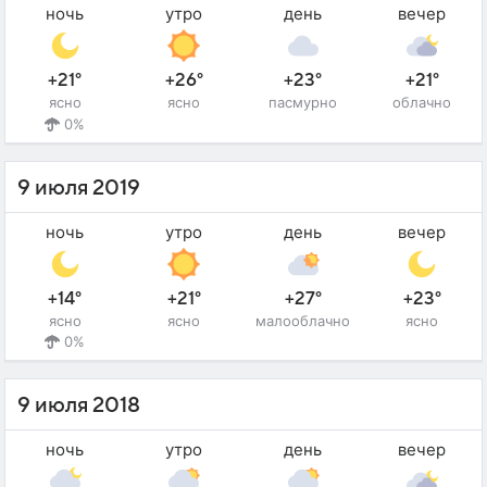
ночь
утро
день
вечер
+21°
+26°
+23°
+21°
ясно
ясно
пасмурно
облачно
0%
9 июля 2019
ночь
утро
день
вечер
+14°
+21°
+27°
+23°
ясно
ясно
малооблачно
ясно
0%
9 июля 2018
ночь
утро
день
вечер