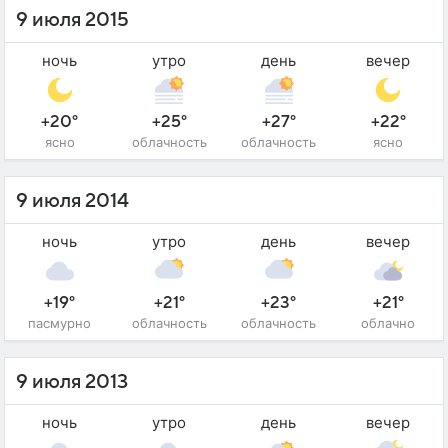
9 июля 2015
ночь
утро
день
вечер
+20°
+25°
+27°
+22°
ясно
облачность
облачность
ясно
9 июля 2014
ночь
утро
день
вечер
+19°
+21°
+23°
+21°
пасмурно
облачность
облачность
облачно
9 июля 2013
ночь
утро
день
вечер