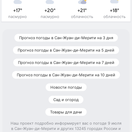
+17°
+20°
+21°
+18°
пасмурно
пасмурно
облачность
облачность
Прогноз погоды в Сан-Жуан-ди-Мерити на 3 дня
Прогноз погоды в Сан-Жуан-ди-Мерити на 5 дней
Прогноз погоды в Сан-Жуан-ди-Мерити на 7 дней
Прогноз погоды в Сан-Жуан-ди-Мерити на 10 дней
Новости погоды
Сад и огород
Товары для дачи
Наш проект подробно информирует вас о погоде 9 июля
в Сан-Жуан-ди-Мерити и других 13245 городах России и