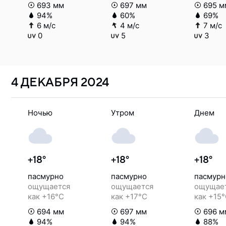
693 мм
697 мм
695 м
94%
60%
69%
6 м/с
4 м/с
7 м/с
0
5
3
4 ДЕКАБРЯ
2024
Ночью
Утром
Днем
+18°
+18°
+18°
пасмурно
пасмурно
пасмурн
ощущается
ощущается
ощущае
как +16°C
как +17°C
как +15
694 мм
697 мм
696 м
94%
94%
88%