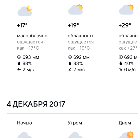
+17°
+19°
+29°
малооблачно
облачность
облачно
ощущается
ощущается
ощущае
как +17°C
как +19°C
как +27
693 мм
692 мм
693 м
88%
83%
40%
2 м/с
2 м/с
6 м/с
4 ДЕКАБРЯ
2017
Ночью
Утром
Днем