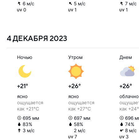
6 м/с
5 м/с
7 м/с
0
1
1
4 ДЕКАБРЯ
2023
Ночью
Утром
Днем
+21°
+26°
+26°
ясно
ясно
облачно
ощущается
ощущается
ощущае
как +21°C
как +27°C
как +24
695 мм
697 мм
696 м
83%
58%
74%
3 м/с
2 м/с
8 м/с
7
3