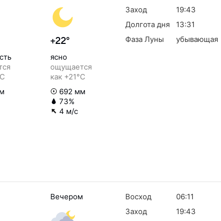
Заход
19:43
Долгота дня
13:31
Фаза Луны
убывающая
+22°
сть
ясно
тся
ощущается
°C
как +21°C
м
692 мм
73%
4 м/с
Вечером
Восход
06:11
Заход
19:43