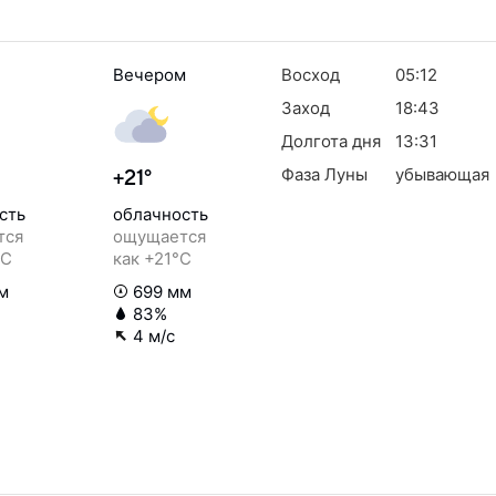
Вечером
Восход
05:12
Заход
18:43
Долгота дня
13:31
Фаза Луны
убывающая
+21°
сть
облачность
тся
ощущается
°C
как +21°C
м
699 мм
83%
4 м/с