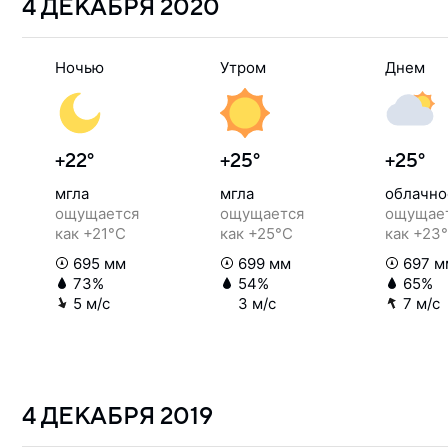
4 ДЕКАБРЯ
2020
Ночью
Утром
Днем
+22°
+25°
+25°
мгла
мгла
облачно
ощущается
ощущается
ощущае
как +21°C
как +25°C
как +23
695 мм
699 мм
697 м
73%
54%
65%
5 м/с
3 м/с
7 м/с
4 ДЕКАБРЯ
2019