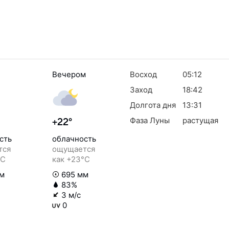
Вечером
Восход
05:12
Заход
18:42
Долгота дня
13:31
Фаза Луны
растущая
+22°
сть
облачность
тся
ощущается
°C
как +23°C
м
695 мм
83%
3 м/с
0