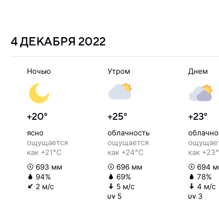
4 ДЕКАБРЯ
2022
Ночью
Утром
Днем
+20°
+25°
+23°
ясно
облачность
облачно
ощущается
ощущается
ощущае
как +21°C
как +24°C
как +23
693 мм
696 мм
694 м
94%
69%
78%
2 м/с
5 м/с
4 м/с
5
3