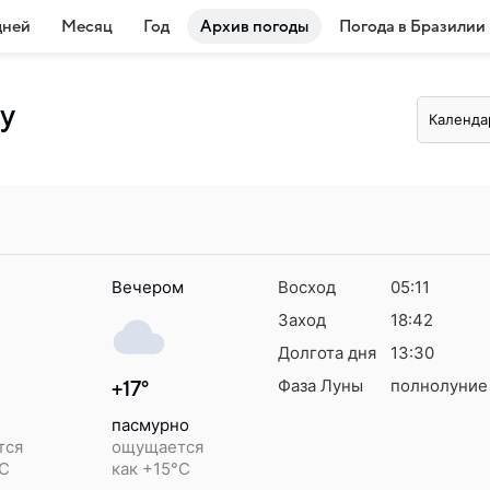
дней
Месяц
Год
Архив погоды
Погода в Бразилии
у
Календа
Вечером
Восход
05:11
Заход
18:42
Долгота дня
13:30
Фаза Луны
полнолуние
+17°
пасмурно
тся
ощущается
°C
как +15°C