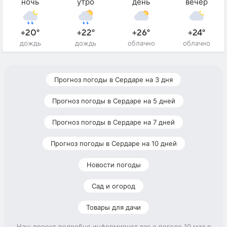
ночь
утро
день
вечер
+20°
+22°
+26°
+24°
дождь
дождь
облачно
облачно
Прогноз погоды в Сердаре на 3 дня
Прогноз погоды в Сердаре на 5 дней
Прогноз погоды в Сердаре на 7 дней
Прогноз погоды в Сердаре на 10 дней
Новости погоды
Сад и огород
Товары для дачи
Наш проект подробно информирует вас о погоде 10 мая в