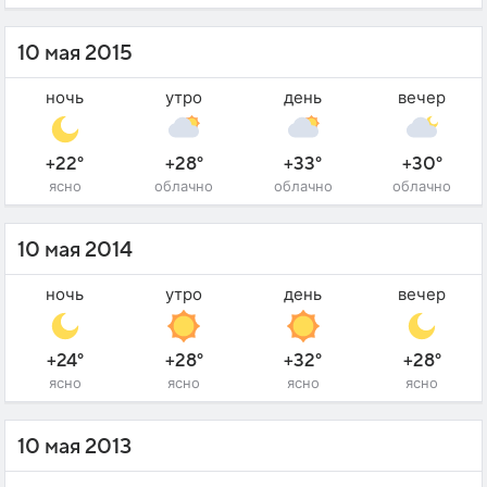
10 мая 2015
ночь
утро
день
вечер
+22°
+28°
+33°
+30°
ясно
облачно
облачно
облачно
10 мая 2014
ночь
утро
день
вечер
+24°
+28°
+32°
+28°
ясно
ясно
ясно
ясно
10 мая 2013