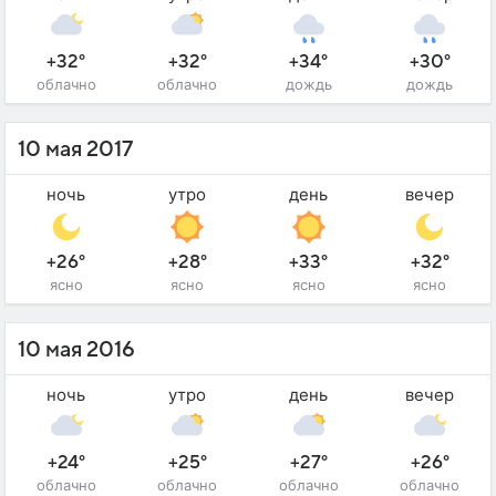
+32°
+32°
+34°
+30°
облачно
облачно
дождь
дождь
10 мая 2017
ночь
утро
день
вечер
+26°
+28°
+33°
+32°
ясно
ясно
ясно
ясно
10 мая 2016
ночь
утро
день
вечер
+24°
+25°
+27°
+26°
облачно
облачно
облачно
облачно