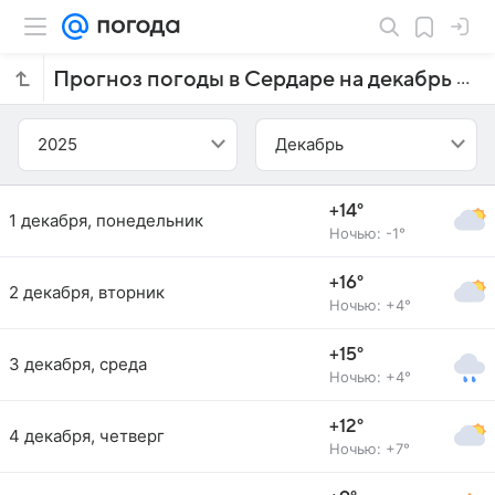
Прогноз погоды в Сердаре на декабрь 2025 года
2025
Декабрь
+14°
1 декабря, понедельник
Ночью: -1°
+16°
2 декабря, вторник
Ночью: +4°
+15°
3 декабря, среда
Ночью: +4°
+12°
4 декабря, четверг
Ночью: +7°