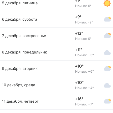
+9°
5 декабря, пятница
Ночью: 0°
+9°
6 декабря, суббота
Ночью: -2°
+13°
7 декабря, воскресенье
Ночью: 0°
+11°
8 декабря, понедельник
Ночью: +3°
+10°
9 декабря, вторник
Ночью: +6°
+10°
10 декабря, среда
Ночью: +4°
+16°
11 декабря, четверг
Ночью: +7°