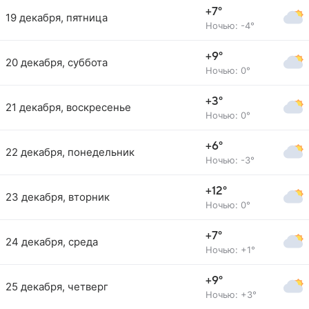
+7°
19 декабря, пятница
Ночью: -4°
+9°
20 декабря, суббота
Ночью: 0°
+3°
21 декабря, воскресенье
Ночью: 0°
+6°
22 декабря, понедельник
Ночью: -3°
+12°
23 декабря, вторник
Ночью: 0°
+7°
24 декабря, среда
Ночью: +1°
+9°
25 декабря, четверг
Ночью: +3°