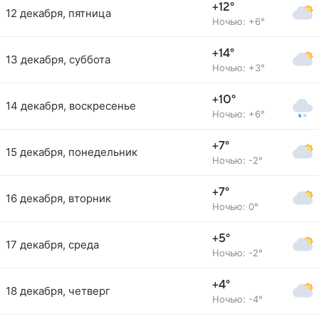
+12°
12 декабря, пятница
Ночью: +6°
+14°
13 декабря, суббота
Ночью: +3°
+10°
14 декабря, воскресенье
Ночью: +6°
+7°
15 декабря, понедельник
Ночью: -2°
+7°
16 декабря, вторник
Ночью: 0°
+5°
17 декабря, среда
Ночью: -2°
+4°
18 декабря, четверг
Ночью: -4°