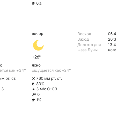
0%
вечер
Восход
06:
Заход
20:3
Долгота дня
13:
Фаза Луны
нов
+26°
о
ясно
тся как +34°
ощущается как +24°
м рт. ст.
760 мм рт. ст.
83%
 З
3 м/с С-СЗ
0
1%