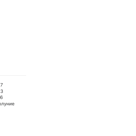
47
33
46
олуние