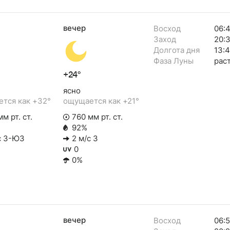
вечер
Восход
06:
Заход
20:
Долгота дня
13:
Фаза Луны
рас
+24°
ясно
тся как +32°
ощущается как +21°
м рт. ст.
760 мм рт. ст.
92%
с З-ЮЗ
2 м/с З
0
0%
вечер
Восход
06: