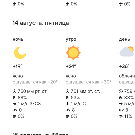
0%
0%
0%
14 августа, пятница
ночь
утро
день
+19°
+24°
+36°
ясно
ясно
облачн
ощущается как +20°
ощущается как +30°
ощущае
760 мм рт. ст.
761 мм рт. ст.
759 м
88%
53%
33%
1 м/с З-СЗ
1 м/с С
5 м/с
0
8
8
0%
0%
11%