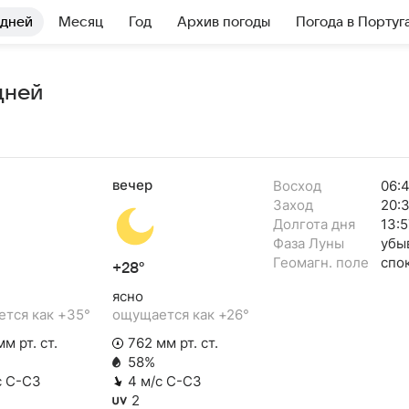
 дней
Месяц
Год
Архив погоды
Погода в Португ
дней
вечер
Восход
06:
Заход
20:
Долгота дня
13:5
Фаза Луны
убы
Геомагн. поле
спо
+28°
ясно
тся как +35°
ощущается как +26°
м рт. ст.
762 мм рт. ст.
58%
с С-СЗ
4 м/с С-СЗ
2