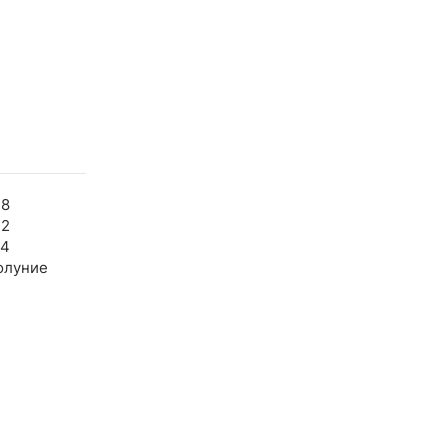
48
32
44
олуние