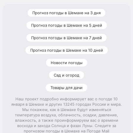
Прогноз погоды в Шемахе на 3 дня
Прогноз погоды в Шемахе на 5 дней
Прогноз погоды в Шемахе на 7 дней
Прогноз погоды в Шемахе на 10 дней
Новости погоды
Сад и огород
Товары для дачи
Наш проект подробно информирует вас о погоде 10
января в Шемахе и других 13245 городах России и мира.
Мы покажем, как в Шемахе будут изменяться
температура воздуха, облачность, осадки, давление,
влажность, а также проинформируем вас о времени
восхода и захода Солнца и фазах Луны. Следите за
прогнозом погоды в Шемахе на Погоде Mail