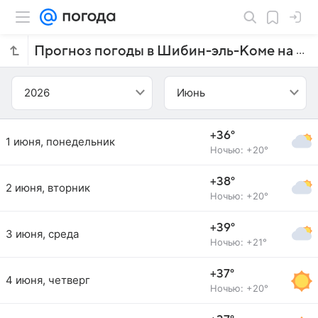
Прогноз погоды в Шибин-эль-Коме на июнь 2026 года
2026
Июнь
+36°
1 июня, понедельник
Ночью: +20°
+38°
2 июня, вторник
Ночью: +20°
+39°
3 июня, среда
Ночью: +21°
+37°
4 июня, четверг
Ночью: +20°