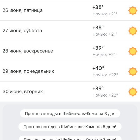
+38°
26 июня, пятница
Ночью: +21°
+38°
27 июня, суббота
Ночью: +21°
+39°
28 июня, воскресенье
Ночью: +21°
+40°
29 июня, понедельник
Ночью: +22°
+39°
30 июня, вторник
Ночью: +22°
Прогноз погоды в Шибин-эль-Коме на 3 дня
Прогноз погоды в Шибин-эль-Коме на 5 дней
Прогноз погоды в Шибин-эль-Коме на 7 дней