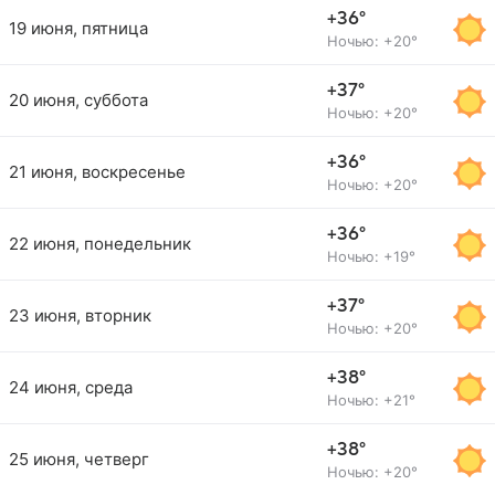
+36°
19 июня, пятница
Ночью: +20°
+37°
20 июня, суббота
Ночью: +20°
+36°
21 июня, воскресенье
Ночью: +20°
+36°
22 июня, понедельник
Ночью: +19°
+37°
23 июня, вторник
Ночью: +20°
+38°
24 июня, среда
Ночью: +21°
+38°
25 июня, четверг
Ночью: +20°