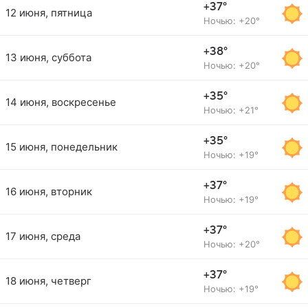
+37°
12 июня, пятница
Ночью: +20°
+38°
13 июня, суббота
Ночью: +20°
+35°
14 июня, воскресенье
Ночью: +21°
+35°
15 июня, понедельник
Ночью: +19°
+37°
16 июня, вторник
Ночью: +19°
+37°
17 июня, среда
Ночью: +20°
+37°
18 июня, четверг
Ночью: +19°