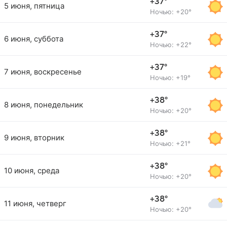
+37°
5 июня, пятница
Ночью: +20°
+37°
6 июня, суббота
Ночью: +22°
+37°
7 июня, воскресенье
Ночью: +19°
+38°
8 июня, понедельник
Ночью: +20°
+38°
9 июня, вторник
Ночью: +21°
+38°
10 июня, среда
Ночью: +20°
+38°
11 июня, четверг
Ночью: +20°