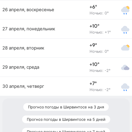
+6°
26 апреля, воскресенье
Ночью: 0°
+10°
27 апреля, понедельник
Ночью: +1°
+9°
28 апреля, вторник
Ночью: 0°
+10°
29 апреля, среда
Ночью: -2°
+7°
30 апреля, четверг
Ночью: -2°
Прогноз погоды в Ширвинтосе на 3 дня
Прогноз погоды в Ширвинтосе на 5 дней
Прогноз погоды в Ширвинтосе на 7 дней