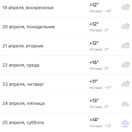
+12°
19 апреля, воскресенье
Ночью: +4°
+12°
20 апреля, понедельник
Ночью: 0°
+12°
21 апреля, вторник
Ночью: 0°
+16°
22 апреля, среда
Ночью: 0°
+11°
23 апреля, четверг
Ночью: +5°
+13°
24 апреля, пятница
Ночью: 0°
+14°
25 апреля, суббота
Ночью: +3°