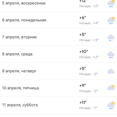
+12°
5 апреля, воскресенье
Ночью: +2°
+6°
6 апреля, понедельник
Ночью: +4°
+5°
7 апреля, вторник
Ночью: +3°
+10°
8 апреля, среда
Ночью: +2°
+5°
9 апреля, четверг
Ночью: -2°
+9°
10 апреля, пятница
Ночью: -2°
+11°
11 апреля, суббота
Ночью: -1°