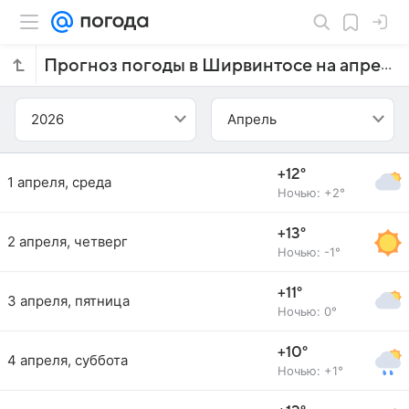
Прогноз погоды в Ширвинтосе на апрель 2026 года
2026
Апрель
+12°
1 апреля, среда
Ночью: +2°
+13°
2 апреля, четверг
Ночью: -1°
+11°
3 апреля, пятница
Ночью: 0°
+10°
4 апреля, суббота
Ночью: +1°