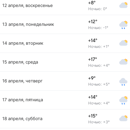
+8°
12 апреля, воскресенье
Ночью: 0°
+12°
13 апреля, понедельник
Ночью: -1°
+14°
14 апреля, вторник
Ночью: +1°
+17°
15 апреля, среда
Ночью: +4°
+9°
16 апреля, четверг
Ночью: +5°
+14°
17 апреля, пятница
Ночью: +4°
+15°
18 апреля, суббота
Ночью: +3°