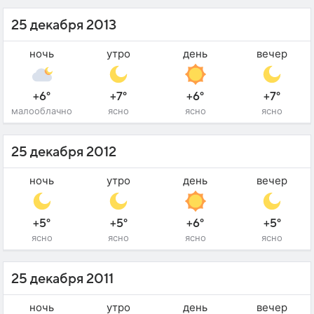
25 декабря 2013
ночь
утро
день
вечер
+6°
+7°
+6°
+7°
малооблачно
ясно
ясно
ясно
25 декабря 2012
ночь
утро
день
вечер
+5°
+5°
+6°
+5°
ясно
ясно
ясно
ясно
25 декабря 2011
ночь
утро
день
вечер