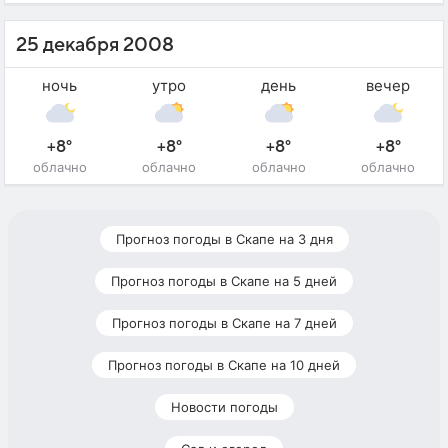
25 декабря 2008
ночь
утро
день
вечер
+8°
+8°
+8°
+8°
облачно
облачно
облачно
облачно
Прогноз погоды в Скапе на 3 дня
Прогноз погоды в Скапе на 5 дней
Прогноз погоды в Скапе на 7 дней
Прогноз погоды в Скапе на 10 дней
Новости погоды