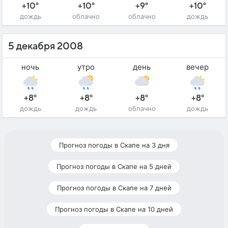
+10°
+10°
+9°
+10°
дождь
облачно
облачно
дождь
5 декабря 2008
ночь
утро
день
вечер
+8°
+8°
+8°
+8°
дождь
дождь
облачно
дождь
Прогноз погоды в Скапе на 3 дня
Прогноз погоды в Скапе на 5 дней
Прогноз погоды в Скапе на 7 дней
Прогноз погоды в Скапе на 10 дней