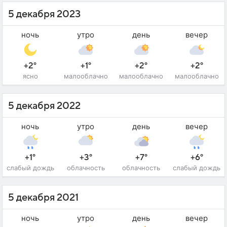
5 декабря 2023
ночь
утро
день
вечер
+2°
+1°
+2°
+2°
ясно
малооблачно
малооблачно
малооблачно
5 декабря 2022
ночь
утро
день
вечер
+1°
+3°
+7°
+6°
слабый дождь
облачность
облачность
слабый дождь
5 декабря 2021
ночь
утро
день
вечер