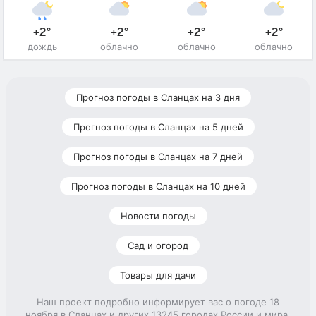
+2°
+2°
+2°
+2°
дождь
облачно
облачно
облачно
Прогноз погоды в Сланцах на 3 дня
Прогноз погоды в Сланцах на 5 дней
Прогноз погоды в Сланцах на 7 дней
Прогноз погоды в Сланцах на 10 дней
Новости погоды
Сад и огород
Товары для дачи
Наш проект подробно информирует вас о погоде 18
ноября в Сланцах и других 13245 городах России и мира.