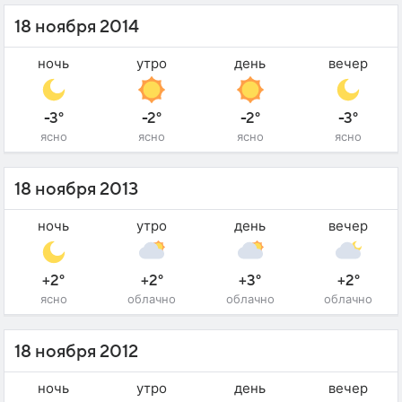
18 ноября 2014
ночь
утро
день
вечер
-3°
-2°
-2°
-3°
ясно
ясно
ясно
ясно
18 ноября 2013
ночь
утро
день
вечер
+2°
+2°
+3°
+2°
ясно
облачно
облачно
облачно
18 ноября 2012
ночь
утро
день
вечер