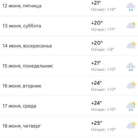
+21°
12 июня, пятница
Ночью: +14°
+20°
13 июня, суббота
Ночью: +11°
+20°
14 июня, воскресенье
Ночью: +9°
+21°
15 июня, понедельник
Ночью: +13°
+24°
16 июня, вторник
Ночью: +13°
+24°
17 июня, среда
Ночью: +15°
+25°
18 июня, четверг
Ночью: +15°