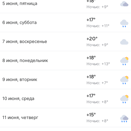
+18°
5 июня, пятница
Ночью: +9°
+17°
6 июня, суббота
Ночью: +11°
+20°
7 июня, воскресенье
Ночью: +9°
+18°
8 июня, понедельник
Ночью: +13°
+18°
9 июня, вторник
Ночью: +7°
+17°
10 июня, среда
Ночью: +8°
+15°
11 июня, четверг
Ночью: +8°