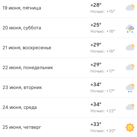
+28°
19 июня, пятница
Ночью: +15°
+25°
20 июня, суббота
Ночью: +16°
+29°
21 июня, воскресенье
Ночью: +16°
+29°
22 июня, понедельник
Ночью: +17°
+34°
23 июня, вторник
Ночью: +17°
+34°
24 июня, среда
Ночью: +22°
+33°
25 июня, четверг
Ночью: +20°