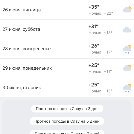
+35°
26 июня, пятница
Ночью: +22°
+31°
27 июня, суббота
Ночью: +18°
+26°
28 июня, воскресенье
Ночью: +17°
+25°
29 июня, понедельник
Ночью: +11°
+25°
30 июня, вторник
Ночью: +15°
Прогноз погоды в Слау на 3 дня
Прогноз погоды в Слау на 5 дней
Прогноз погоды в Слау на 7 дней