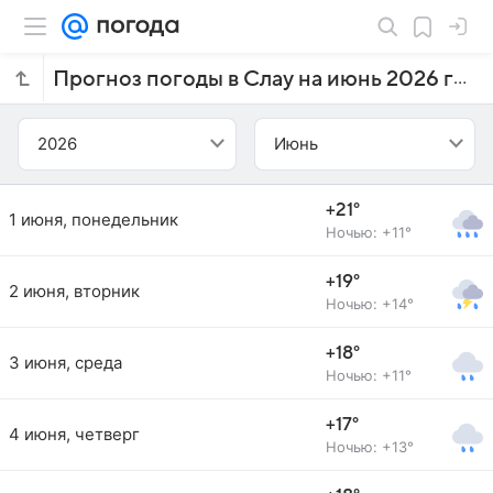
Прогноз погоды в Слау на июнь 2026 года
2026
Июнь
+21°
1 июня, понедельник
Ночью: +11°
+19°
2 июня, вторник
Ночью: +14°
+18°
3 июня, среда
Ночью: +11°
+17°
4 июня, четверг
Ночью: +13°