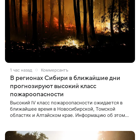
1 час назад
Коммерсантъ
В регионах Сибири в ближайшие дни
прогнозируют высокий класс
пожароопасности
Высокий IV класс пожароопасности ожидается в
ближайшее время в Новосибирской, Томской
областях и Алтайском крае. Информацию об этом
опубликовало ФГБУ «Западно-Сибирское УГМС».