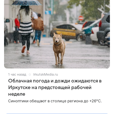
1 час назад
IrkutskMedia.ru
Облачная погода и дожди ожидаются в
Иркутске на предстоящей рабочей
неделе
Синоптики обещают в столице региона до +26°С.