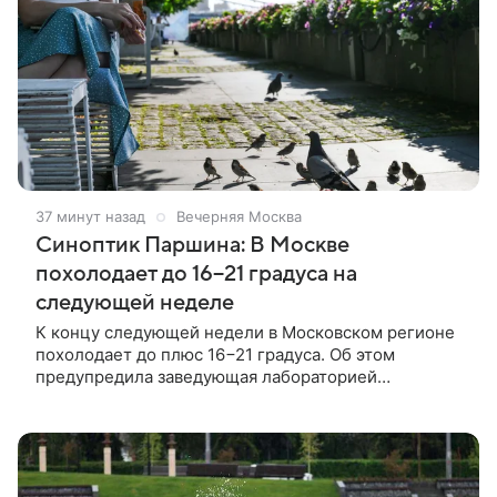
37 минут назад
Вечерняя Москва
Синоптик Паршина: В Москве
похолодает до 16−21 градуса на
следующей неделе
К концу следующей недели в Московском регионе
похолодает до плюс 16−21 градуса. Об этом
предупредила заведующая лабораторией
Гидрометцентра Людмила Паршина.