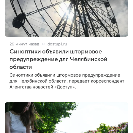
29 минут назад
dostup1.ru
Синоптики объявили штормовое
предупреждение для Челябинской
области
Синоптики объявили штормовое предупреждение
для Челябинской области, передает корреспондент
Агентства новостей «Доступ».