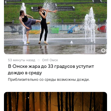
53 минуты назад
Om1 Омск
В Омске жара до 33 градусов уступит
дождю в среду
Приблизительно со среды возможны дожди.