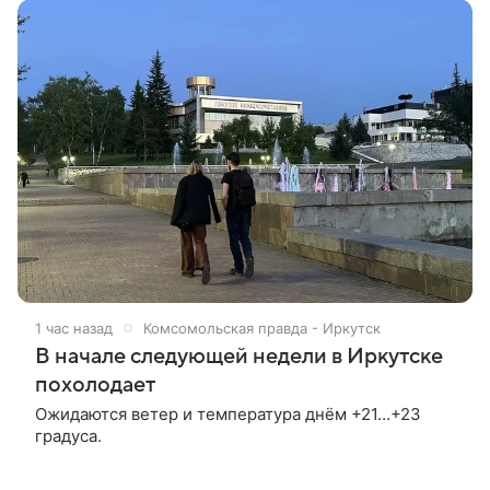
1 час назад
Комсомольская правда - Иркутск
В начале следующей недели в Иркутске
похолодает
Ожидаются ветер и температура днём +21…+23
градуса.