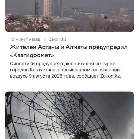
15 минут назад
Zakon.kz
Жителей Астаны и Алматы предупредил
«Казгидромет»
Синоптики предупреждают жителей четырех
городов Казахстана о повышенном загрязнении
воздуха 9 августа 2026 года, сообщает Zakon.kz.