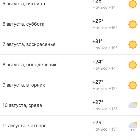
+26°
5 августа, пятница
Ночью: +14°
+29°
6 августа, суббота
Ночью: +16°
+31°
7 августа, воскресенье
Ночью: +19°
+24°
8 августа, понедельник
Ночью: +14°
+27°
9 августа, вторник
Ночью: +12°
+27°
10 августа, среда
Ночью: +13°
+29°
11 августа, четверг
Ночью: +15°