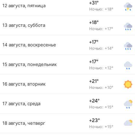
+31°
12 августа, пятница
Ночью: +18°
+18°
13 августа, суббота
Ночью: +17°
+17°
14 августа, воскресенье
Ночью: +14°
+17°
15 августа, понедельник
Ночью: +12°
+21°
16 августа, вторник
Ночью: +10°
+24°
17 августа, среда
Ночью: +15°
+23°
18 августа, четверг
Ночью: +15°