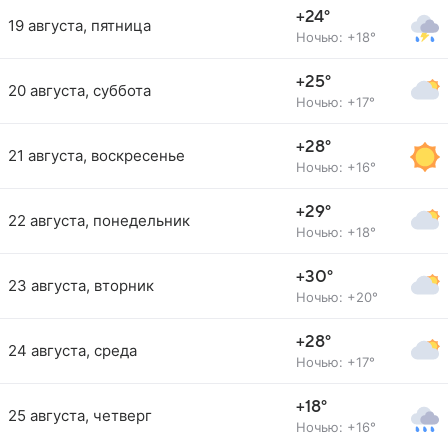
+24°
19 августа, пятница
Ночью: +18°
+25°
20 августа, суббота
Ночью: +17°
+28°
21 августа, воскресенье
Ночью: +16°
+29°
22 августа, понедельник
Ночью: +18°
+30°
23 августа, вторник
Ночью: +20°
+28°
24 августа, среда
Ночью: +17°
+18°
25 августа, четверг
Ночью: +16°