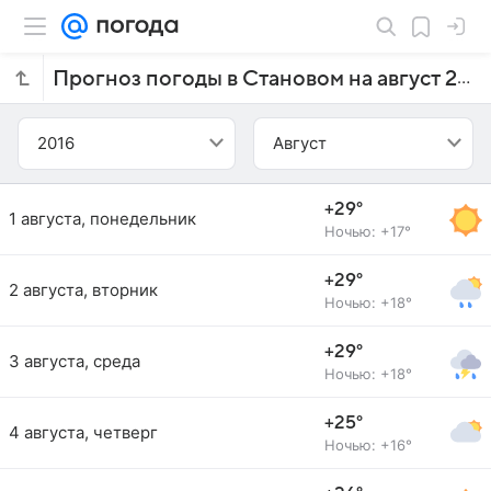
Прогноз погоды в Становом на август 2016 года
2016
Август
+29°
1 августа, понедельник
Ночью: +17°
+29°
2 августа, вторник
Ночью: +18°
+29°
3 августа, среда
Ночью: +18°
+25°
4 августа, четверг
Ночью: +16°