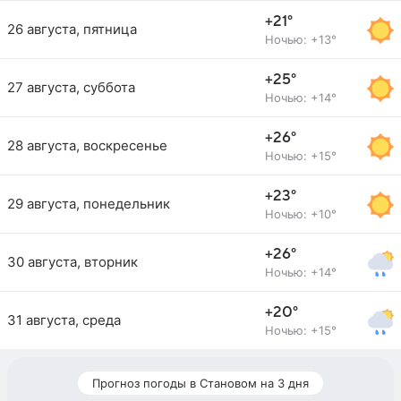
+21°
26 августа, пятница
Ночью: +13°
+25°
27 августа, суббота
Ночью: +14°
+26°
28 августа, воскресенье
Ночью: +15°
+23°
29 августа, понедельник
Ночью: +10°
+26°
30 августа, вторник
Ночью: +14°
+20°
31 августа, среда
Ночью: +15°
Прогноз погоды в Становом на 3 дня